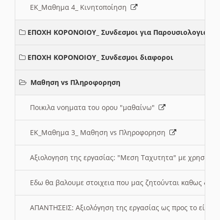
ΕΚ_Μαθημα 4_ Κινητοποίηση
ΕΠΟΧΗ ΚΟΡΟΝΟΙΟΥ_ Συνδεσμοι για Παρουσιολογια
ΕΠΟΧΗ ΚΟΡΟΝΟΙΟΥ_ Συνδεσμοι διαφοροι
Μαθηση vs Πληροφορηση
Ποικιλα νοηματα του ορου "μαθαίνω"
ΕΚ_Μαθημα 3_ Μαθηση vs Πληροφορηση
Αξιολογηση της εργασίας: "Μεση Ταχυτητα" με χρηση το
Εδω θα βαλουμε στοιχεια που μας ζητούνται καθως δημ
ΑΠΑΝΤΗΣΕΙΣ: Αξιολόγηση της εργασίας ως προς το είδ