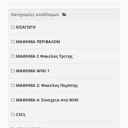
Κατηγορίες συνδέσμων
ΕΙΣΑΓΩΓΗ
ΜΑΘΗΜΑ ΠΕΡΙΒΑΛΟΝ
ΜΑΘΗΜΑ 2 Φακελος Τριτης
ΜΑΘΗΜΑ WIKI 1
ΜΑΘΗΜΑ 2: Φακελος Πεμπτης
ΜΑΘΗΜΑ 4: Συνεχεια στα WIKI
CSCL