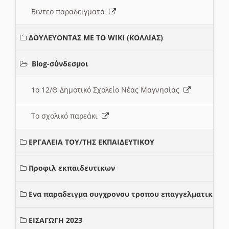
Βιντεο παραδειγματα
ΔΟΥΛΕΥΟΝΤΑΣ ΜΕ ΤΟ WIKI (ΚΟΛΛΙΑΣ)
Blog-σύνδεσμοι
1ο 12/Θ Δημοτικό Σχολείο Νέας Μαγνησίας
Το σχολικό παρεάκι
ΕΡΓΑΛΕΙΑ ΤΟΥ/ΤΗΣ ΕΚΠΑΙΔΕΥΤΙΚΟΥ
Προφιλ εκπαιδευτικων
Ενα παραδειγμα συγχρονου τροπου επαγγελματικης σ
ΕΙΣΑΓΩΓΗ 2023