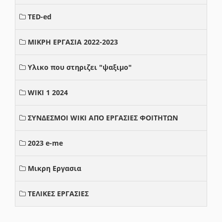
TED-ed
ΜΙΚΡΗ ΕΡΓΑΣΙΑ 2022-2023
Υλικο που στηριζει "ψαξιμο"
WIKI 1 2024
ΣΥΝΔΕΣΜΟΙ WIKI ΑΠΟ ΕΡΓΑΣΙΕΣ ΦΟΙΤΗΤΩΝ
2023 e-me
Μικρη Εργασια
ΤΕΛΙΚΕΣ ΕΡΓΑΣΙΕΣ