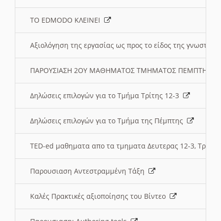
ΤΟ EDMODO ΚΛΕΙΝΕΙ
Αξιολόγηση της εργασίας ως προς το είδος της γνωστι
ΠΑΡΟΥΣΙΑΣΗ 2ΟΥ ΜΑΘΗΜΑΤΟΣ ΤΜΗΜΑΤΟΣ ΠΕΜΠΤΗΣ:
Δηλώσεις επιλογών για το Τμήμα Τρίτης 12-3
Δηλώσεις επιλογών για το Τμήμα της Πέμπτης
TED-ed μαθηματα απο τα τμηματα Δευτερας 12-3, Τριτης 
Παρουσιαση Αντεστραμμένη Τάξη
Καλές Πρακτικές αξιοποίησης του Βίντεο