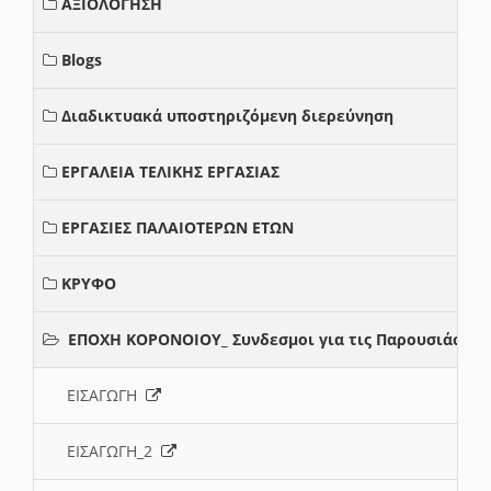
ΑΞΙΟΛΟΓΗΣΗ
Blogs
Διαδικτυακά υποστηριζόμενη διερεύνηση
ΕΡΓΑΛΕΙΑ ΤΕΛΙΚΗΣ ΕΡΓΑΣΙΑΣ
ΕΡΓΑΣΙΕΣ ΠΑΛΑΙΟΤΕΡΩΝ ΕΤΩΝ
ΚΡΥΦΟ
ΕΠΟΧΗ ΚΟΡΟΝΟΙΟΥ_ Συνδεσμοι για τις Παρουσιάσεις
ΕΙΣΑΓΩΓΗ
ΕΙΣΑΓΩΓΗ_2