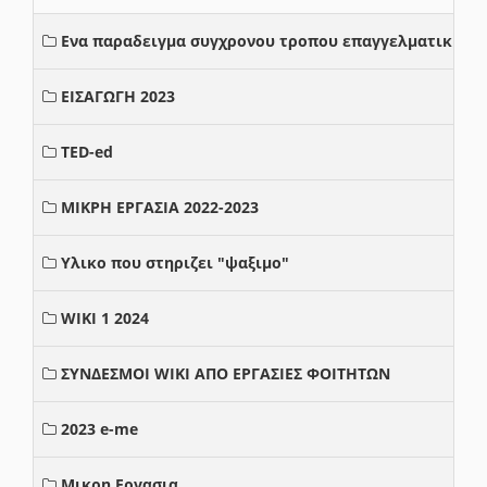
Ενα παραδειγμα συγχρονου τροπου επαγγελματικης σ
ΕΙΣΑΓΩΓΗ 2023
TED-ed
ΜΙΚΡΗ ΕΡΓΑΣΙΑ 2022-2023
Υλικο που στηριζει "ψαξιμο"
WIKI 1 2024
ΣΥΝΔΕΣΜΟΙ WIKI ΑΠΟ ΕΡΓΑΣΙΕΣ ΦΟΙΤΗΤΩΝ
2023 e-me
Μικρη Εργασια