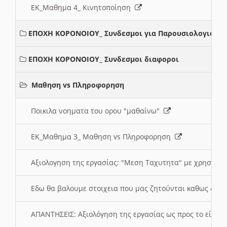
ΕΚ_Μαθημα 4_ Κινητοποίηση
ΕΠΟΧΗ ΚΟΡΟΝΟΙΟΥ_ Συνδεσμοι για Παρουσιολογια
ΕΠΟΧΗ ΚΟΡΟΝΟΙΟΥ_ Συνδεσμοι διαφοροι
Μαθηση vs Πληροφορηση
Ποικιλα νοηματα του ορου "μαθαίνω"
ΕΚ_Μαθημα 3_ Μαθηση vs Πληροφορηση
Αξιολογηση της εργασίας: "Μεση Ταχυτητα" με χρηση το
Εδω θα βαλουμε στοιχεια που μας ζητούνται καθως δημ
ΑΠΑΝΤΗΣΕΙΣ: Αξιολόγηση της εργασίας ως προς το είδ