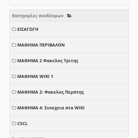
Κατηγορίες συνδέσμων
ΕΙΣΑΓΩΓΗ
ΜΑΘΗΜΑ ΠΕΡΙΒΑΛΟΝ
ΜΑΘΗΜΑ 2 Φακελος Τριτης
ΜΑΘΗΜΑ WIKI 1
ΜΑΘΗΜΑ 2: Φακελος Πεμπτης
ΜΑΘΗΜΑ 4: Συνεχεια στα WIKI
CSCL