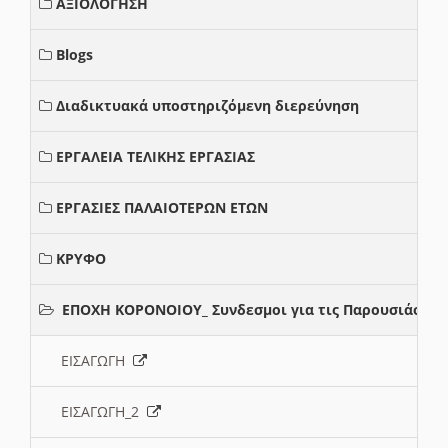
ΑΞΙΟΛΟΓΗΣΗ
Blogs
Διαδικτυακά υποστηριζόμενη διερεύνηση
ΕΡΓΑΛΕΙΑ ΤΕΛΙΚΗΣ ΕΡΓΑΣΙΑΣ
ΕΡΓΑΣΙΕΣ ΠΑΛΑΙΟΤΕΡΩΝ ΕΤΩΝ
ΚΡΥΦΟ
ΕΠΟΧΗ ΚΟΡΟΝΟΙΟΥ_ Συνδεσμοι για τις Παρουσιάσεις
ΕΙΣΑΓΩΓΗ
ΕΙΣΑΓΩΓΗ_2