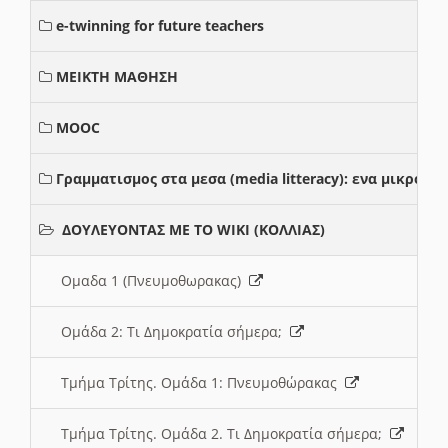
e-twinning for future teachers
ΜΕΙΚΤΗ ΜΑΘΗΣΗ
MOOC
Γραμματισμος στα μεσα (media litteracy): ενα μικρο
ΔΟΥΛΕΥΟΝΤΑΣ ΜΕ ΤΟ WIKI (ΚΟΛΛΙΑΣ)
Ομαδα 1 (Πνευμοθωρακας)
Ομάδα 2: Τι Δημοκρατία σήμερα;
Τμήμα Τρίτης. Ομάδα 1: Πνευμοθώρακας
Τμήμα Τρίτης. Ομάδα 2. Τι Δημοκρατία σήμερα;