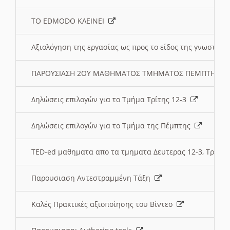
ΤΟ EDMODO ΚΛΕΙΝΕΙ
Αξιολόγηση της εργασίας ως προς το είδος της γνωστι
ΠΑΡΟΥΣΙΑΣΗ 2ΟΥ ΜΑΘΗΜΑΤΟΣ ΤΜΗΜΑΤΟΣ ΠΕΜΠΤΗΣ:
Δηλώσεις επιλογών για το Τμήμα Τρίτης 12-3
Δηλώσεις επιλογών για το Τμήμα της Πέμπτης
TED-ed μαθηματα απο τα τμηματα Δευτερας 12-3, Τριτης 
Παρουσιαση Αντεστραμμένη Τάξη
Καλές Πρακτικές αξιοποίησης του Βίντεο