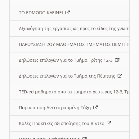
ΤΟ EDMODO ΚΛΕΙΝΕΙ
Αξιολόγηση της εργασίας ως προς το είδος της γνωστι
ΠΑΡΟΥΣΙΑΣΗ 2ΟΥ ΜΑΘΗΜΑΤΟΣ ΤΜΗΜΑΤΟΣ ΠΕΜΠΤΗΣ:
Δηλώσεις επιλογών για το Τμήμα Τρίτης 12-3
Δηλώσεις επιλογών για το Τμήμα της Πέμπτης
TED-ed μαθηματα απο τα τμηματα Δευτερας 12-3, Τριτης 
Παρουσιαση Αντεστραμμένη Τάξη
Καλές Πρακτικές αξιοποίησης του Βίντεο