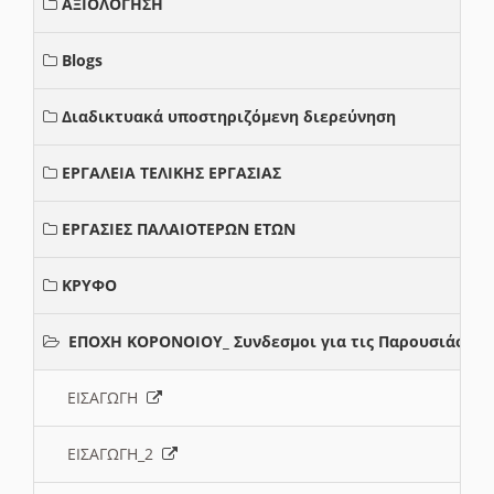
ΑΞΙΟΛΟΓΗΣΗ
Blogs
Διαδικτυακά υποστηριζόμενη διερεύνηση
ΕΡΓΑΛΕΙΑ ΤΕΛΙΚΗΣ ΕΡΓΑΣΙΑΣ
ΕΡΓΑΣΙΕΣ ΠΑΛΑΙΟΤΕΡΩΝ ΕΤΩΝ
ΚΡΥΦΟ
ΕΠΟΧΗ ΚΟΡΟΝΟΙΟΥ_ Συνδεσμοι για τις Παρουσιάσεις
ΕΙΣΑΓΩΓΗ
ΕΙΣΑΓΩΓΗ_2