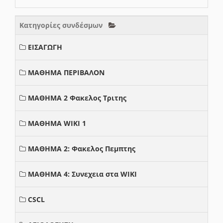
Κατηγορίες συνδέσμων
ΕΙΣΑΓΩΓΗ
ΜΑΘΗΜΑ ΠΕΡΙΒΑΛΟΝ
ΜΑΘΗΜΑ 2 Φακελος Τριτης
ΜΑΘΗΜΑ WIKI 1
ΜΑΘΗΜΑ 2: Φακελος Πεμπτης
ΜΑΘΗΜΑ 4: Συνεχεια στα WIKI
CSCL