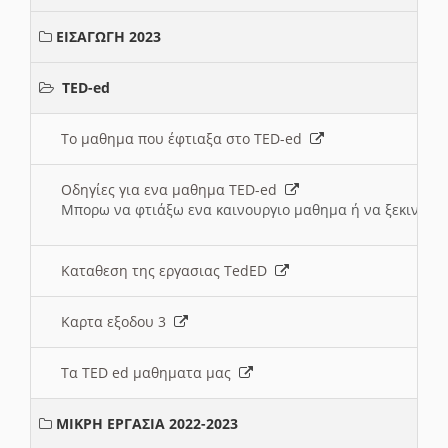
ΕΙΣΑΓΩΓΗ 2023
TED-ed
Το μαθημα που έφτιαξα στο TED-ed
Οδηγίες για ενα μαθημα TED-ed
Μπορω να φτιάξω ενα καινουργιο μαθημα ή να ξεκινήσω
Καταθεση της εργασιας TedED
Καρτα εξοδου 3
Τα TED ed μαθηματα μας
ΜΙΚΡΗ ΕΡΓΑΣΙΑ 2022-2023