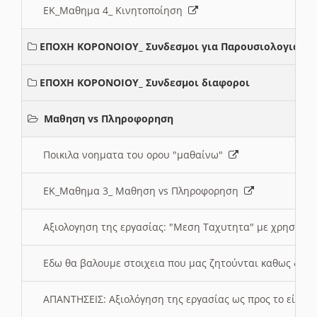
ΕΚ_Μαθημα 4_ Κινητοποίηση
ΕΠΟΧΗ ΚΟΡΟΝΟΙΟΥ_ Συνδεσμοι για Παρουσιολογια
ΕΠΟΧΗ ΚΟΡΟΝΟΙΟΥ_ Συνδεσμοι διαφοροι
Μαθηση vs Πληροφορηση
Ποικιλα νοηματα του ορου "μαθαίνω"
ΕΚ_Μαθημα 3_ Μαθηση vs Πληροφορηση
Αξιολογηση της εργασίας: "Μεση Ταχυτητα" με χρηση το
Εδω θα βαλουμε στοιχεια που μας ζητούνται καθως δημ
ΑΠΑΝΤΗΣΕΙΣ: Αξιολόγηση της εργασίας ως προς το είδ