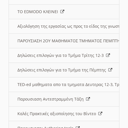
ΤΟ EDMODO ΚΛΕΙΝΕΙ
Αξιολόγηση της εργασίας ως προς το είδος της γνωστι
ΠΑΡΟΥΣΙΑΣΗ 2ΟΥ ΜΑΘΗΜΑΤΟΣ ΤΜΗΜΑΤΟΣ ΠΕΜΠΤΗΣ:
Δηλώσεις επιλογών για το Τμήμα Τρίτης 12-3
Δηλώσεις επιλογών για το Τμήμα της Πέμπτης
TED-ed μαθηματα απο τα τμηματα Δευτερας 12-3, Τριτης 
Παρουσιαση Αντεστραμμένη Τάξη
Καλές Πρακτικές αξιοποίησης του Βίντεο