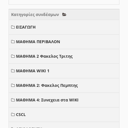
Κατηγορίες συνδέσμων
ΕΙΣΑΓΩΓΗ
ΜΑΘΗΜΑ ΠΕΡΙΒΑΛΟΝ
ΜΑΘΗΜΑ 2 Φακελος Τριτης
ΜΑΘΗΜΑ WIKI 1
ΜΑΘΗΜΑ 2: Φακελος Πεμπτης
ΜΑΘΗΜΑ 4: Συνεχεια στα WIKI
CSCL