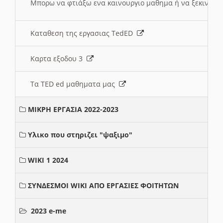
Μπορω να φτιάξω ενα καινουργιο μαθημα ή να ξεκινήσω
Καταθεση της εργασιας TedED
Καρτα εξοδου 3
Τα TED ed μαθηματα μας
ΜΙΚΡΗ ΕΡΓΑΣΙΑ 2022-2023
Υλικο που στηριζει "ψαξιμο"
WIKI 1 2024
ΣΥΝΔΕΣΜΟΙ WIKI ΑΠΟ ΕΡΓΑΣΙΕΣ ΦΟΙΤΗΤΩΝ
2023 e-me