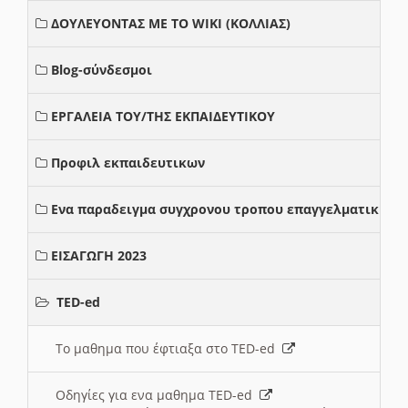
ΔΟΥΛΕΥΟΝΤΑΣ ΜΕ ΤΟ WIKI (ΚΟΛΛΙΑΣ)
Blog-σύνδεσμοι
ΕΡΓΑΛΕΙΑ ΤΟΥ/ΤΗΣ ΕΚΠΑΙΔΕΥΤΙΚΟΥ
Προφιλ εκπαιδευτικων
Ενα παραδειγμα συγχρονου τροπου επαγγελματικης σ
ΕΙΣΑΓΩΓΗ 2023
TED-ed
Το μαθημα που έφτιαξα στο TED-ed
Οδηγίες για ενα μαθημα TED-ed