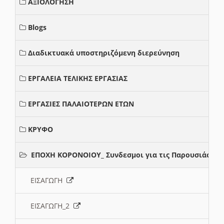
ΑΞΙΟΛΟΓΗΣΗ
Blogs
Διαδικτυακά υποστηριζόμενη διερεύνηση
ΕΡΓΑΛΕΙΑ ΤΕΛΙΚΗΣ ΕΡΓΑΣΙΑΣ
ΕΡΓΑΣΙΕΣ ΠΑΛΑΙΟΤΕΡΩΝ ΕΤΩΝ
ΚΡΥΦΟ
ΕΠΟΧΗ ΚΟΡΟΝΟΙΟΥ_ Συνδεσμοι για τις Παρουσιάσεις
ΕΙΣΑΓΩΓΗ
ΕΙΣΑΓΩΓΗ_2