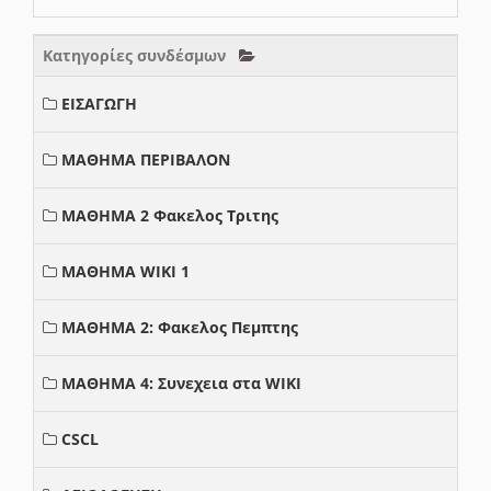
Κατηγορίες συνδέσμων
ΕΙΣΑΓΩΓΗ
ΜΑΘΗΜΑ ΠΕΡΙΒΑΛΟΝ
ΜΑΘΗΜΑ 2 Φακελος Τριτης
ΜΑΘΗΜΑ WIKI 1
ΜΑΘΗΜΑ 2: Φακελος Πεμπτης
ΜΑΘΗΜΑ 4: Συνεχεια στα WIKI
CSCL