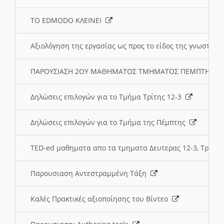
ΤΟ EDMODO ΚΛΕΙΝΕΙ
Αξιολόγηση της εργασίας ως προς το είδος της γνωστι
ΠΑΡΟΥΣΙΑΣΗ 2ΟΥ ΜΑΘΗΜΑΤΟΣ ΤΜΗΜΑΤΟΣ ΠΕΜΠΤΗΣ:
Δηλώσεις επιλογών για το Τμήμα Τρίτης 12-3
Δηλώσεις επιλογών για το Τμήμα της Πέμπτης
TED-ed μαθηματα απο τα τμηματα Δευτερας 12-3, Τριτης 
Παρουσιαση Αντεστραμμένη Τάξη
Καλές Πρακτικές αξιοποίησης του Βίντεο