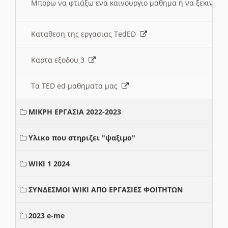
Μπορω να φτιάξω ενα καινουργιο μαθημα ή να ξεκινήσω
Καταθεση της εργασιας TedED
Καρτα εξοδου 3
Τα TED ed μαθηματα μας
ΜΙΚΡΗ ΕΡΓΑΣΙΑ 2022-2023
Υλικο που στηριζει "ψαξιμο"
WIKI 1 2024
ΣΥΝΔΕΣΜΟΙ WIKI ΑΠΟ ΕΡΓΑΣΙΕΣ ΦΟΙΤΗΤΩΝ
2023 e-me