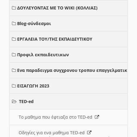
ΔΟΥΛΕΥΟΝΤΑΣ ΜΕ ΤΟ WIKI (ΚΟΛΛΙΑΣ)
Blog-σύνδεσμοι
ΕΡΓΑΛΕΙΑ ΤΟΥ/ΤΗΣ ΕΚΠΑΙΔΕΥΤΙΚΟΥ
Προφιλ εκπαιδευτικων
Ενα παραδειγμα συγχρονου τροπου επαγγελματικης σ
ΕΙΣΑΓΩΓΗ 2023
TED-ed
Το μαθημα που έφτιαξα στο TED-ed
Οδηγίες για ενα μαθημα TED-ed