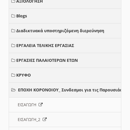
ΑΞΙΟΛΟΓΗΣΗ
Blogs
Διαδικτυακά υποστηριζόμενη διερεύνηση
ΕΡΓΑΛΕΙΑ ΤΕΛΙΚΗΣ ΕΡΓΑΣΙΑΣ
ΕΡΓΑΣΙΕΣ ΠΑΛΑΙΟΤΕΡΩΝ ΕΤΩΝ
ΚΡΥΦΟ
ΕΠΟΧΗ ΚΟΡΟΝΟΙΟΥ_ Συνδεσμοι για τις Παρουσιάσεις
ΕΙΣΑΓΩΓΗ
ΕΙΣΑΓΩΓΗ_2