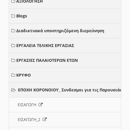
ΑΞΙΟΛΟΓΗΣΗ
Blogs
Διαδικτυακά υποστηριζόμενη διερεύνηση
ΕΡΓΑΛΕΙΑ ΤΕΛΙΚΗΣ ΕΡΓΑΣΙΑΣ
ΕΡΓΑΣΙΕΣ ΠΑΛΑΙΟΤΕΡΩΝ ΕΤΩΝ
ΚΡΥΦΟ
ΕΠΟΧΗ ΚΟΡΟΝΟΙΟΥ_ Συνδεσμοι για τις Παρουσιάσεις
ΕΙΣΑΓΩΓΗ
ΕΙΣΑΓΩΓΗ_2