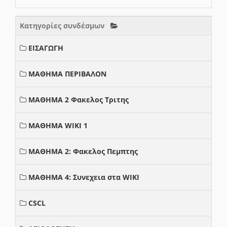
Κατηγορίες συνδέσμων
ΕΙΣΑΓΩΓΗ
ΜΑΘΗΜΑ ΠΕΡΙΒΑΛΟΝ
ΜΑΘΗΜΑ 2 Φακελος Τριτης
ΜΑΘΗΜΑ WIKI 1
ΜΑΘΗΜΑ 2: Φακελος Πεμπτης
ΜΑΘΗΜΑ 4: Συνεχεια στα WIKI
CSCL