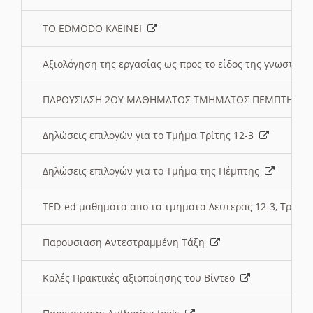
ΤΟ EDMODO ΚΛΕΙΝΕΙ
Αξιολόγηση της εργασίας ως προς το είδος της γνωστι
ΠΑΡΟΥΣΙΑΣΗ 2ΟΥ ΜΑΘΗΜΑΤΟΣ ΤΜΗΜΑΤΟΣ ΠΕΜΠΤΗΣ:
Δηλώσεις επιλογών για το Τμήμα Τρίτης 12-3
Δηλώσεις επιλογών για το Τμήμα της Πέμπτης
TED-ed μαθηματα απο τα τμηματα Δευτερας 12-3, Τριτης 
Παρουσιαση Αντεστραμμένη Τάξη
Καλές Πρακτικές αξιοποίησης του Βίντεο