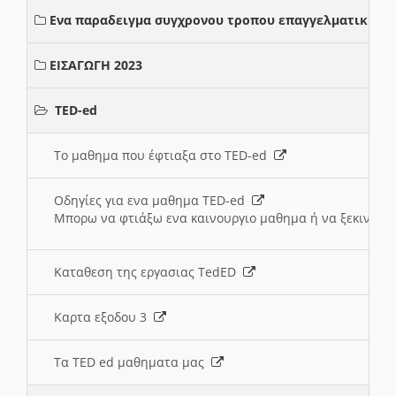
Ενα παραδειγμα συγχρονου τροπου επαγγελματικης σ
ΕΙΣΑΓΩΓΗ 2023
TED-ed
Το μαθημα που έφτιαξα στο TED-ed
Οδηγίες για ενα μαθημα TED-ed
Μπορω να φτιάξω ενα καινουργιο μαθημα ή να ξεκινήσω
Καταθεση της εργασιας TedED
Καρτα εξοδου 3
Τα TED ed μαθηματα μας