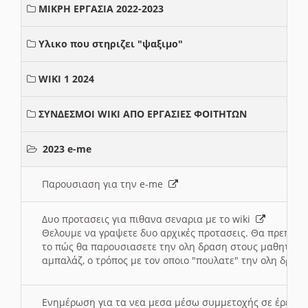
ΜΙΚΡΗ ΕΡΓΑΣΙΑ 2022-2023
Υλικο που στηριζει "ψαξιμο"
WIKI 1 2024
ΣΥΝΔΕΣΜΟΙ WIKI ΑΠΟ ΕΡΓΑΣΙΕΣ ΦΟΙΤΗΤΩΝ
2023 e-me
Παρουσιαση για την e-me
Δυο προτασεις για πιθανα σεναρια με το wiki
Θελουμε να γραψετε δυο αρχικές προτασεις. Θα πρεπει 
το πώς θα παρουσιασετε την ολη δραση στους μαθητες και
αμπαλάζ, ο τρόπος με τον οποιο "πουλατε" την ολη δραση
Ενημέρωση για τα νεα μεσα μέσω συμμετοχής σε έρευ