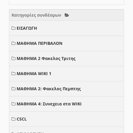
Κατηγορίες συνδέσμων
ΕΙΣΑΓΩΓΗ
ΜΑΘΗΜΑ ΠΕΡΙΒΑΛΟΝ
ΜΑΘΗΜΑ 2 Φακελος Τριτης
ΜΑΘΗΜΑ WIKI 1
ΜΑΘΗΜΑ 2: Φακελος Πεμπτης
ΜΑΘΗΜΑ 4: Συνεχεια στα WIKI
CSCL