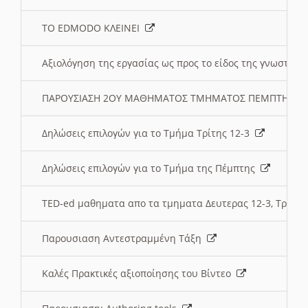
ΤΟ EDMODO ΚΛΕΙΝΕΙ
Αξιολόγηση της εργασίας ως προς το είδος της γνωστι
ΠΑΡΟΥΣΙΑΣΗ 2ΟΥ ΜΑΘΗΜΑΤΟΣ ΤΜΗΜΑΤΟΣ ΠΕΜΠΤΗΣ:
Δηλώσεις επιλογών για το Τμήμα Τρίτης 12-3
Δηλώσεις επιλογών για το Τμήμα της Πέμπτης
TED-ed μαθηματα απο τα τμηματα Δευτερας 12-3, Τριτης 
Παρουσιαση Αντεστραμμένη Τάξη
Καλές Πρακτικές αξιοποίησης του Βίντεο