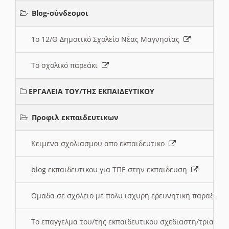
Blog-σύνδεσμοι
1ο 12/Θ Δημοτικό Σχολείο Νέας Μαγνησίας
Το σχολικό παρεάκι
ΕΡΓΑΛΕΙΑ ΤΟΥ/ΤΗΣ ΕΚΠΑΙΔΕΥΤΙΚΟΥ
Προφιλ εκπαιδευτικων
Κειμενα σχολιασμου απο εκπαιδευτικο
blog εκπαιδευτικου για ΤΠΕ στην εκπαιδευση
Ομαδα σε σχολειο με πολυ ισχυρη ερευνητικη παραδοσ
Το επαγγελμα του/της εκπαιδευτικου σχεδιαστη/τριας τ