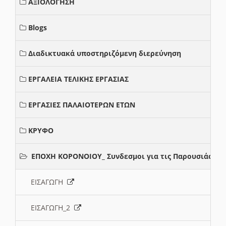
ΑΞΙΟΛΟΓΗΣΗ
Blogs
Διαδικτυακά υποστηριζόμενη διερεύνηση
ΕΡΓΑΛΕΙΑ ΤΕΛΙΚΗΣ ΕΡΓΑΣΙΑΣ
ΕΡΓΑΣΙΕΣ ΠΑΛΑΙΟΤΕΡΩΝ ΕΤΩΝ
ΚΡΥΦΟ
ΕΠΟΧΗ ΚΟΡΟΝΟΙΟΥ_ Συνδεσμοι για τις Παρουσιάσεις
ΕΙΣΑΓΩΓΗ
ΕΙΣΑΓΩΓΗ_2