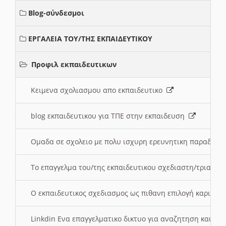
Blog-σύνδεσμοι
ΕΡΓΑΛΕΙΑ ΤΟΥ/ΤΗΣ ΕΚΠΑΙΔΕΥΤΙΚΟΥ
Προφιλ εκπαιδευτικων
Κειμενα σχολιασμου απο εκπαιδευτικο
blog εκπαιδευτικου για ΤΠΕ στην εκπαιδευση
Ομαδα σε σχολειο με πολυ ισχυρη ερευνητικη παραδοσ
Το επαγγελμα του/της εκπαιδευτικου σχεδιαστη/τριας τ
Ο εκπαιδευτικος σχεδιασμος ως πιθανη επιλογή καριέρ
Linkdin Ενα επαγγελματικο δικτυο για αναζητηση και β