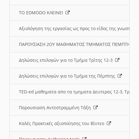
ΤΟ EDMODO ΚΛΕΙΝΕΙ
Αξιολόγηση της εργασίας ως προς το είδος της γνωστι
ΠΑΡΟΥΣΙΑΣΗ 2ΟΥ ΜΑΘΗΜΑΤΟΣ ΤΜΗΜΑΤΟΣ ΠΕΜΠΤΗΣ:
Δηλώσεις επιλογών για το Τμήμα Τρίτης 12-3
Δηλώσεις επιλογών για το Τμήμα της Πέμπτης
TED-ed μαθηματα απο τα τμηματα Δευτερας 12-3, Τριτης 
Παρουσιαση Αντεστραμμένη Τάξη
Καλές Πρακτικές αξιοποίησης του Βίντεο