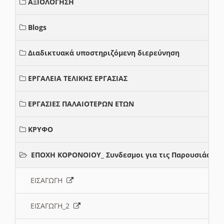
ΑΞΙΟΛΟΓΗΣΗ
Blogs
Διαδικτυακά υποστηριζόμενη διερεύνηση
ΕΡΓΑΛΕΙΑ ΤΕΛΙΚΗΣ ΕΡΓΑΣΙΑΣ
ΕΡΓΑΣΙΕΣ ΠΑΛΑΙΟΤΕΡΩΝ ΕΤΩΝ
ΚΡΥΦΟ
ΕΠΟΧΗ ΚΟΡΟΝΟΙΟΥ_ Συνδεσμοι για τις Παρουσιάσεις
ΕΙΣΑΓΩΓΗ
ΕΙΣΑΓΩΓΗ_2