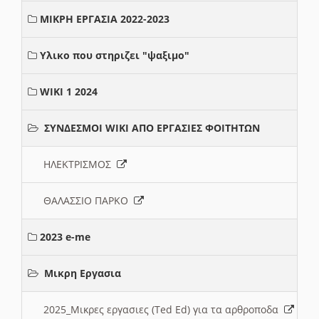
ΜΙΚΡΗ ΕΡΓΑΣΙΑ 2022-2023
Υλικο που στηριζει "ψαξιμο"
WIKI 1 2024
ΣΥΝΔΕΣΜΟΙ WIKI ΑΠΟ ΕΡΓΑΣΙΕΣ ΦΟΙΤΗΤΩΝ
ΗΛΕΚΤΡΙΣΜΟΣ
ΘΑΛΑΣΣΙΟ ΠΑΡΚΟ
2023 e-me
Μικρη Εργασια
2025_Μικρες εργασιες (Ted Ed) για τα αρθροποδα