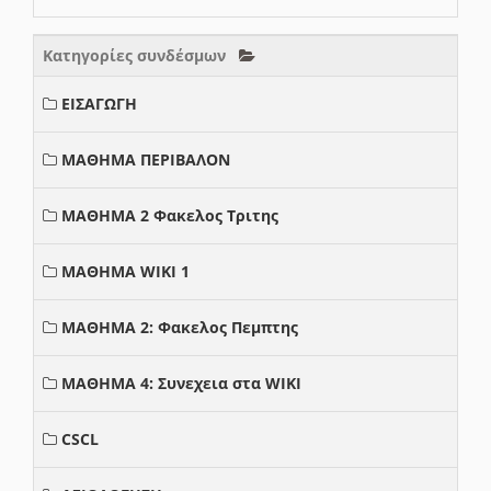
Κατηγορίες συνδέσμων
ΕΙΣΑΓΩΓΗ
ΜΑΘΗΜΑ ΠΕΡΙΒΑΛΟΝ
ΜΑΘΗΜΑ 2 Φακελος Τριτης
ΜΑΘΗΜΑ WIKI 1
ΜΑΘΗΜΑ 2: Φακελος Πεμπτης
ΜΑΘΗΜΑ 4: Συνεχεια στα WIKI
CSCL