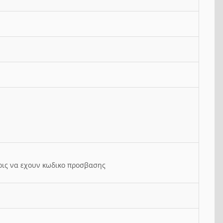
ρις να εχουν κωδικο προσβασης