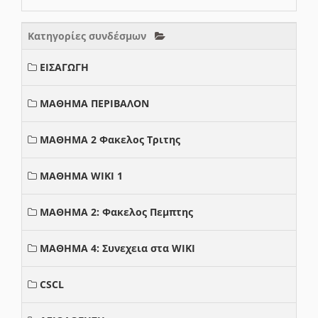
Κατηγορίες συνδέσμων
ΕΙΣΑΓΩΓΗ
ΜΑΘΗΜΑ ΠΕΡΙΒΑΛΟΝ
ΜΑΘΗΜΑ 2 Φακελος Τριτης
ΜΑΘΗΜΑ WIKI 1
ΜΑΘΗΜΑ 2: Φακελος Πεμπτης
ΜΑΘΗΜΑ 4: Συνεχεια στα WIKI
CSCL