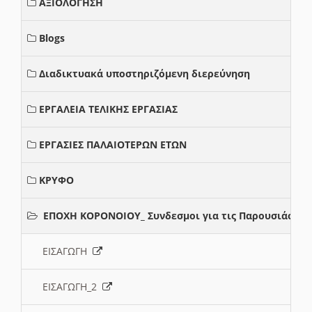
ΑΞΙΟΛΟΓΗΣΗ
Blogs
Διαδικτυακά υποστηριζόμενη διερεύνηση
ΕΡΓΑΛΕΙΑ ΤΕΛΙΚΗΣ ΕΡΓΑΣΙΑΣ
ΕΡΓΑΣΙΕΣ ΠΑΛΑΙΟΤΕΡΩΝ ΕΤΩΝ
ΚΡΥΦΟ
ΕΠΟΧΗ ΚΟΡΟΝΟΙΟΥ_ Συνδεσμοι για τις Παρουσιάσεις
ΕΙΣΑΓΩΓΗ
ΕΙΣΑΓΩΓΗ_2