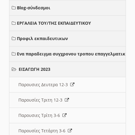
Blog-σύνδεσμοι
ΕΡΓΑΛΕΙΑ ΤΟΥ/ΤΗΣ ΕΚΠΑΙΔΕΥΤΙΚΟΥ
Προφιλ εκπαιδευτικων
Ενα παραδειγμα συγχρονου τροπου επαγγελματικης σ
ΕΙΣΑΓΩΓΗ 2023
Παρουσιες Δευτερα 12-3
Παρουσίες Τριτη 12-3
Παρουσιες Τρίτη 3-6
Παρουσίες Τετάρτη 3-6