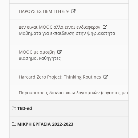
ΠΑΡΟΥΣΙΕΣ ΠΕΜΠΤΗ 6-9
Δεν ειναι MOOC αλλα ειναι ενδιαφερον
Μαθηματα για εκπαιδευση στην ψηφιακοτητα
MOOC με αμοιβη
Διασημοι καθηγητες
Harcard Zero Project: Thinking Routines
Παρουσιασεις διαδικτυκων λογισμικών (εργασιες μεταξ
TED-ed
ΜΙΚΡΗ ΕΡΓΑΣΙΑ 2022-2023