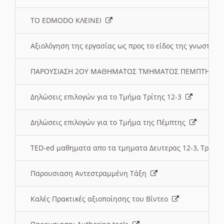
ΤΟ EDMODO ΚΛΕΙΝΕΙ
Αξιολόγηση της εργασίας ως προς το είδος της γνωστι
ΠΑΡΟΥΣΙΑΣΗ 2ΟΥ ΜΑΘΗΜΑΤΟΣ ΤΜΗΜΑΤΟΣ ΠΕΜΠΤΗΣ:
Δηλώσεις επιλογών για το Τμήμα Τρίτης 12-3
Δηλώσεις επιλογών για το Τμήμα της Πέμπτης
TED-ed μαθηματα απο τα τμηματα Δευτερας 12-3, Τριτης 
Παρουσιαση Αντεστραμμένη Τάξη
Καλές Πρακτικές αξιοποίησης του Βίντεο