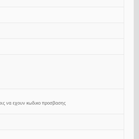
ρις να εχουν κωδικο προσβασης