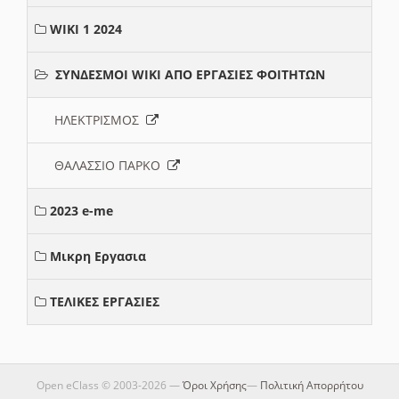
WIKI 1 2024
ΣΥΝΔΕΣΜΟΙ WIKI ΑΠΟ ΕΡΓΑΣΙΕΣ ΦΟΙΤΗΤΩΝ
ΗΛΕΚΤΡΙΣΜΟΣ
ΘΑΛΑΣΣΙΟ ΠΑΡΚΟ
2023 e-me
Μικρη Εργασια
ΤΕΛΙΚΕΣ ΕΡΓΑΣΙΕΣ
Open eClass © 2003-2026 —
Όροι Χρήσης
—
Πολιτική Απορρήτου