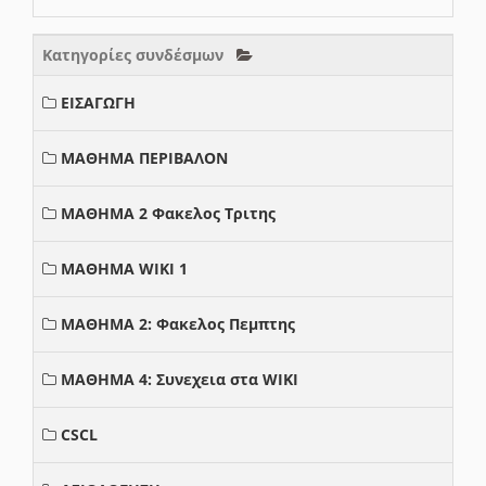
Κατηγορίες συνδέσμων
ΕΙΣΑΓΩΓΗ
ΜΑΘΗΜΑ ΠΕΡΙΒΑΛΟΝ
ΜΑΘΗΜΑ 2 Φακελος Τριτης
ΜΑΘΗΜΑ WIKI 1
ΜΑΘΗΜΑ 2: Φακελος Πεμπτης
ΜΑΘΗΜΑ 4: Συνεχεια στα WIKI
CSCL