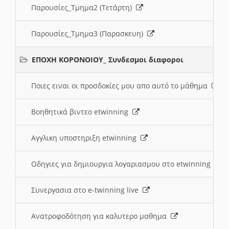
Παρουσίες_Τμημα2 (Τετάρτη)
Παρουσίες_Τμημα3 (Παρασκευη)
ΕΠΟΧΗ ΚΟΡΟΝΟΙΟΥ_ Συνδεσμοι διαφοροι
Ποιες ειναι οι προσδοκίες μου απο αυτό το μάθημα
Βοηθητικά βιντεο etwinning
Αγγλικη υποστηριξη etwinning
Οδηγιες για δημιουργια λογαριασμου στο etwinning
Συνεργασια στο e-twinning live
Ανατροφοδότηση για καλυτερο μαθημα