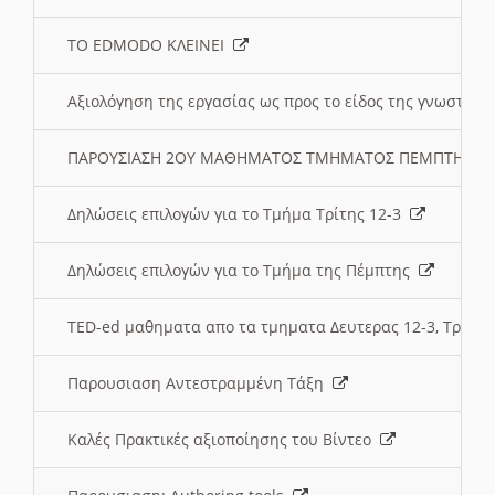
ΤΟ EDMODO ΚΛΕΙΝΕΙ
Αξιολόγηση της εργασίας ως προς το είδος της γνωστι
ΠΑΡΟΥΣΙΑΣΗ 2ΟΥ ΜΑΘΗΜΑΤΟΣ ΤΜΗΜΑΤΟΣ ΠΕΜΠΤΗΣ:
Δηλώσεις επιλογών για το Τμήμα Τρίτης 12-3
Δηλώσεις επιλογών για το Τμήμα της Πέμπτης
TED-ed μαθηματα απο τα τμηματα Δευτερας 12-3, Τριτης 
Παρουσιαση Αντεστραμμένη Τάξη
Καλές Πρακτικές αξιοποίησης του Βίντεο