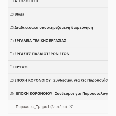
ΑΞΙΟΛΟΓΗΣΗ
Blogs
Διαδικτυακά υποστηριζόμενη διερεύνηση
ΕΡΓΑΛΕΙΑ ΤΕΛΙΚΗΣ ΕΡΓΑΣΙΑΣ
ΕΡΓΑΣΙΕΣ ΠΑΛΑΙΟΤΕΡΩΝ ΕΤΩΝ
ΚΡΥΦΟ
ΕΠΟΧΗ ΚΟΡΟΝΟΙΟΥ_ Συνδεσμοι για τις Παρουσιάσεις
ΕΠΟΧΗ ΚΟΡΟΝΟΙΟΥ_ Συνδεσμοι για Παρουσιολογια
Παρουσίες_Τμημα1 (Δευτέρα)