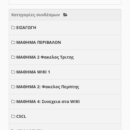
Κατηγορίες συνδέσμων
ΕΙΣΑΓΩΓΗ
ΜΑΘΗΜΑ ΠΕΡΙΒΑΛΟΝ
ΜΑΘΗΜΑ 2 Φακελος Τριτης
ΜΑΘΗΜΑ WIKI 1
ΜΑΘΗΜΑ 2: Φακελος Πεμπτης
ΜΑΘΗΜΑ 4: Συνεχεια στα WIKI
CSCL