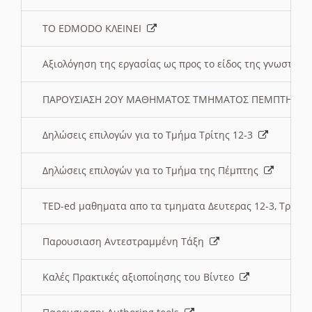
ΤΟ EDMODO ΚΛΕΙΝΕΙ
Αξιολόγηση της εργασίας ως προς το είδος της γνωστι
ΠΑΡΟΥΣΙΑΣΗ 2ΟΥ ΜΑΘΗΜΑΤΟΣ ΤΜΗΜΑΤΟΣ ΠΕΜΠΤΗΣ:
Δηλώσεις επιλογών για το Τμήμα Τρίτης 12-3
Δηλώσεις επιλογών για το Τμήμα της Πέμπτης
TED-ed μαθηματα απο τα τμηματα Δευτερας 12-3, Τριτης 
Παρουσιαση Αντεστραμμένη Τάξη
Καλές Πρακτικές αξιοποίησης του Βίντεο