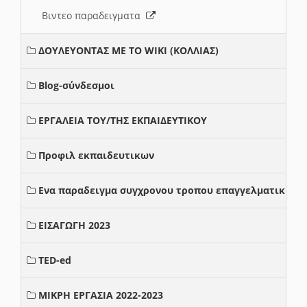
Βιντεο παραδειγματα
ΔΟΥΛΕΥΟΝΤΑΣ ΜΕ ΤΟ WIKI (ΚΟΛΛΙΑΣ)
Blog-σύνδεσμοι
ΕΡΓΑΛΕΙΑ ΤΟΥ/ΤΗΣ ΕΚΠΑΙΔΕΥΤΙΚΟΥ
Προφιλ εκπαιδευτικων
Ενα παραδειγμα συγχρονου τροπου επαγγελματικης σ
ΕΙΣΑΓΩΓΗ 2023
TED-ed
ΜΙΚΡΗ ΕΡΓΑΣΙΑ 2022-2023