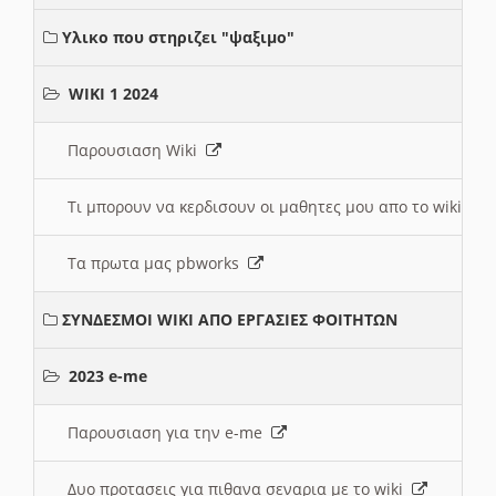
Υλικο που στηριζει "ψαξιμο"
WIKI 1 2024
Παρουσιαση Wiki
Τι μπορουν να κερδισουν οι μαθητες μου απο το wiki
Τα πρωτα μας pbworks
ΣΥΝΔΕΣΜΟΙ WIKI ΑΠΟ ΕΡΓΑΣΙΕΣ ΦΟΙΤΗΤΩΝ
2023 e-me
Παρουσιαση για την e-me
Δυο προτασεις για πιθανα σεναρια με το wiki