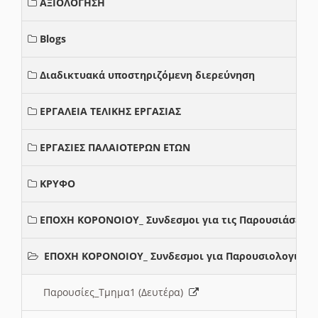
ΑΞΙΟΛΟΓΗΣΗ
Blogs
Διαδικτυακά υποστηριζόμενη διερεύνηση
ΕΡΓΑΛΕΙΑ ΤΕΛΙΚΗΣ ΕΡΓΑΣΙΑΣ
ΕΡΓΑΣΙΕΣ ΠΑΛΑΙΟΤΕΡΩΝ ΕΤΩΝ
ΚΡΥΦΟ
ΕΠΟΧΗ ΚΟΡΟΝΟΙΟΥ_ Συνδεσμοι για τις Παρουσιάσεις
ΕΠΟΧΗ ΚΟΡΟΝΟΙΟΥ_ Συνδεσμοι για Παρουσιολογια
Παρουσίες_Τμημα1 (Δευτέρα)