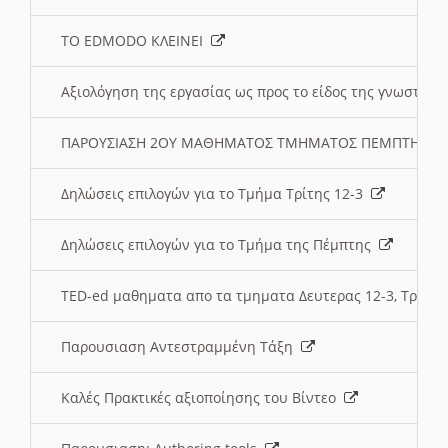
ΤΟ EDMODO ΚΛΕΙΝΕΙ
Αξιολόγηση της εργασίας ως προς το είδος της γνωστι
ΠΑΡΟΥΣΙΑΣΗ 2ΟΥ ΜΑΘΗΜΑΤΟΣ ΤΜΗΜΑΤΟΣ ΠΕΜΠΤΗΣ:
Δηλώσεις επιλογών για το Τμήμα Τρίτης 12-3
Δηλώσεις επιλογών για το Τμήμα της Πέμπτης
TED-ed μαθηματα απο τα τμηματα Δευτερας 12-3, Τριτης 
Παρουσιαση Αντεστραμμένη Τάξη
Καλές Πρακτικές αξιοποίησης του Βίντεο