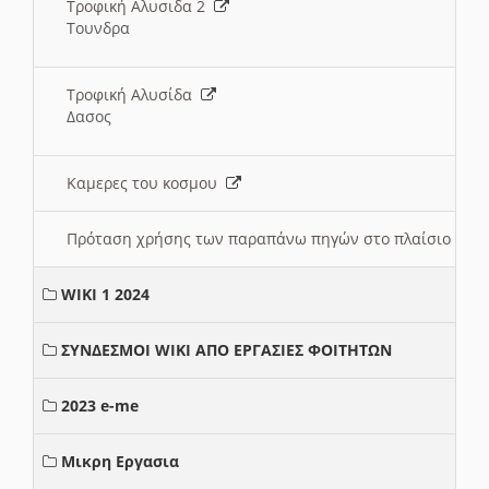
Τροφική Αλυσιδα 2
Τουνδρα
Τροφική Αλυσίδα
Δασος
Καμερες του κοσμου
Πρόταση χρήσης των παραπάνω πηγών στο πλαίσιο διε
WIKI 1 2024
ΣΥΝΔΕΣΜΟΙ WIKI ΑΠΟ ΕΡΓΑΣΙΕΣ ΦΟΙΤΗΤΩΝ
2023 e-me
Μικρη Εργασια