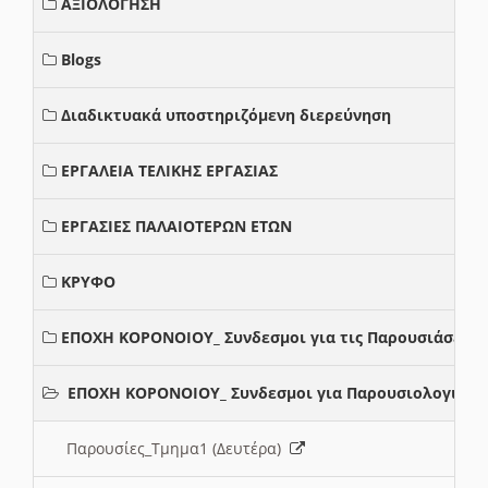
ΑΞΙΟΛΟΓΗΣΗ
Blogs
Διαδικτυακά υποστηριζόμενη διερεύνηση
ΕΡΓΑΛΕΙΑ ΤΕΛΙΚΗΣ ΕΡΓΑΣΙΑΣ
ΕΡΓΑΣΙΕΣ ΠΑΛΑΙΟΤΕΡΩΝ ΕΤΩΝ
ΚΡΥΦΟ
ΕΠΟΧΗ ΚΟΡΟΝΟΙΟΥ_ Συνδεσμοι για τις Παρουσιάσεις
ΕΠΟΧΗ ΚΟΡΟΝΟΙΟΥ_ Συνδεσμοι για Παρουσιολογια
Παρουσίες_Τμημα1 (Δευτέρα)