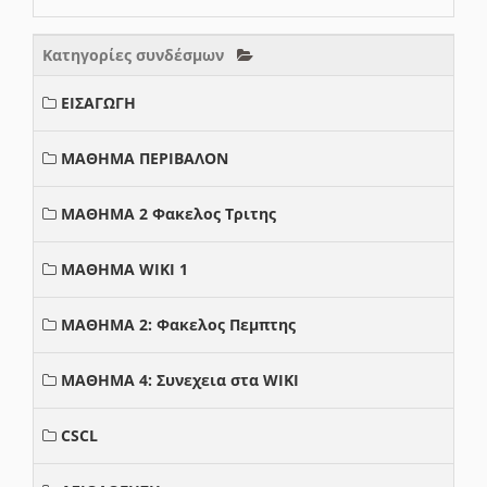
Κατηγορίες συνδέσμων
ΕΙΣΑΓΩΓΗ
ΜΑΘΗΜΑ ΠΕΡΙΒΑΛΟΝ
ΜΑΘΗΜΑ 2 Φακελος Τριτης
ΜΑΘΗΜΑ WIKI 1
ΜΑΘΗΜΑ 2: Φακελος Πεμπτης
ΜΑΘΗΜΑ 4: Συνεχεια στα WIKI
CSCL