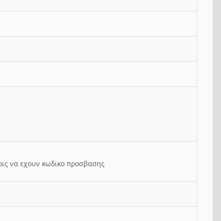
ρις να εχουν κωδικο προσβασης