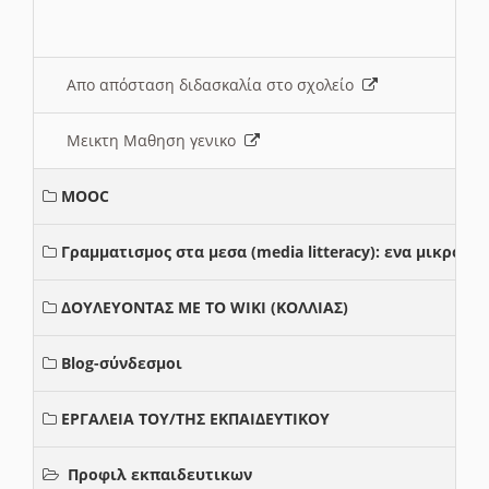
Απο απόσταση διδασκαλία στο σχολείο
Μεικτη Μαθηση γενικο
MOOC
Γραμματισμος στα μεσα (media litteracy): ενα μικρο
ΔΟΥΛΕΥΟΝΤΑΣ ΜΕ ΤΟ WIKI (ΚΟΛΛΙΑΣ)
Blog-σύνδεσμοι
ΕΡΓΑΛΕΙΑ ΤΟΥ/ΤΗΣ ΕΚΠΑΙΔΕΥΤΙΚΟΥ
Προφιλ εκπαιδευτικων