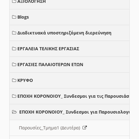
ΑΞΙΟΛΟΓΗΣΗ
Blogs
Διαδικτυακά υποστηριζόμενη διερεύνηση
ΕΡΓΑΛΕΙΑ ΤΕΛΙΚΗΣ ΕΡΓΑΣΙΑΣ
ΕΡΓΑΣΙΕΣ ΠΑΛΑΙΟΤΕΡΩΝ ΕΤΩΝ
ΚΡΥΦΟ
ΕΠΟΧΗ ΚΟΡΟΝΟΙΟΥ_ Συνδεσμοι για τις Παρουσιάσεις
ΕΠΟΧΗ ΚΟΡΟΝΟΙΟΥ_ Συνδεσμοι για Παρουσιολογια
Παρουσίες_Τμημα1 (Δευτέρα)