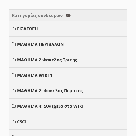
Κατηγορίες συνδέσμων
ΕΙΣΑΓΩΓΗ
ΜΑΘΗΜΑ ΠΕΡΙΒΑΛΟΝ
ΜΑΘΗΜΑ 2 Φακελος Τριτης
ΜΑΘΗΜΑ WIKI 1
ΜΑΘΗΜΑ 2: Φακελος Πεμπτης
ΜΑΘΗΜΑ 4: Συνεχεια στα WIKI
CSCL