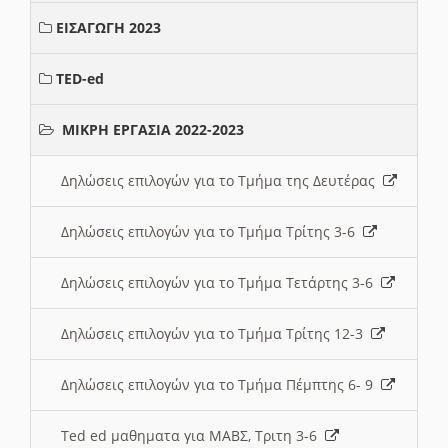
ΕΙΣΑΓΩΓΗ 2023
TED-ed
ΜΙΚΡΗ ΕΡΓΑΣΙΑ 2022-2023
Δηλώσεις επιλογών για το Τμήμα της Δευτέρας
Δηλώσεις επιλογών για το Τμήμα Τρίτης 3-6
Δηλώσεις επιλογών για το Τμήμα Τετάρτης 3-6
Δηλώσεις επιλογών για το Τμήμα Τρίτης 12-3
Δηλώσεις επιλογών για το Τμήμα Πέμπτης 6- 9
Ted ed μαθηματα για ΜΑΒΣ, Τριτη 3-6