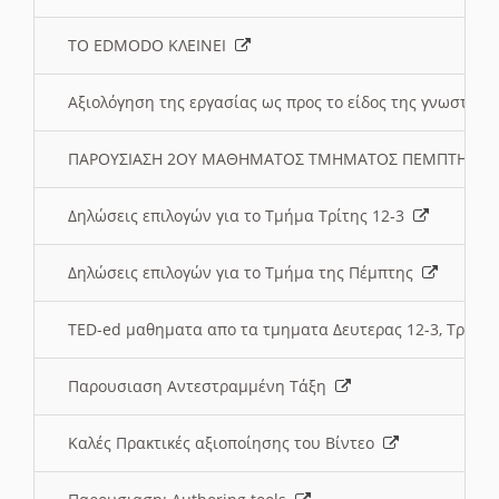
ΤΟ EDMODO ΚΛΕΙΝΕΙ
Αξιολόγηση της εργασίας ως προς το είδος της γνωστι
ΠΑΡΟΥΣΙΑΣΗ 2ΟΥ ΜΑΘΗΜΑΤΟΣ ΤΜΗΜΑΤΟΣ ΠΕΜΠΤΗΣ:
Δηλώσεις επιλογών για το Τμήμα Τρίτης 12-3
Δηλώσεις επιλογών για το Τμήμα της Πέμπτης
TED-ed μαθηματα απο τα τμηματα Δευτερας 12-3, Τριτης 
Παρουσιαση Αντεστραμμένη Τάξη
Καλές Πρακτικές αξιοποίησης του Βίντεο