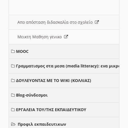
Απο απόσταση διδασκαλία στο σχολείο
Μεικτη Μαθηση γενικο
MOOC
Γραμματισμος στα μεσα (media litteracy): ενα μικρο
ΔΟΥΛΕΥΟΝΤΑΣ ΜΕ ΤΟ WIKI (ΚΟΛΛΙΑΣ)
Blog-σύνδεσμοι
ΕΡΓΑΛΕΙΑ ΤΟΥ/ΤΗΣ ΕΚΠΑΙΔΕΥΤΙΚΟΥ
Προφιλ εκπαιδευτικων