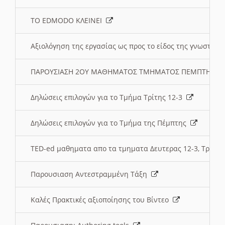
ΤΟ EDMODO ΚΛΕΙΝΕΙ
Αξιολόγηση της εργασίας ως προς το είδος της γνωστι
ΠΑΡΟΥΣΙΑΣΗ 2ΟΥ ΜΑΘΗΜΑΤΟΣ ΤΜΗΜΑΤΟΣ ΠΕΜΠΤΗΣ:
Δηλώσεις επιλογών για το Τμήμα Τρίτης 12-3
Δηλώσεις επιλογών για το Τμήμα της Πέμπτης
TED-ed μαθηματα απο τα τμηματα Δευτερας 12-3, Τριτης 
Παρουσιαση Αντεστραμμένη Τάξη
Καλές Πρακτικές αξιοποίησης του Βίντεο