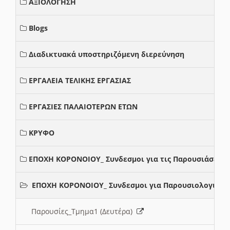
ΑΞΙΟΛΟΓΗΣΗ
Blogs
Διαδικτυακά υποστηριζόμενη διερεύνηση
ΕΡΓΑΛΕΙΑ ΤΕΛΙΚΗΣ ΕΡΓΑΣΙΑΣ
ΕΡΓΑΣΙΕΣ ΠΑΛΑΙΟΤΕΡΩΝ ΕΤΩΝ
ΚΡΥΦΟ
ΕΠΟΧΗ ΚΟΡΟΝΟΙΟΥ_ Συνδεσμοι για τις Παρουσιάσεις
ΕΠΟΧΗ ΚΟΡΟΝΟΙΟΥ_ Συνδεσμοι για Παρουσιολογια
Παρουσίες_Τμημα1 (Δευτέρα)