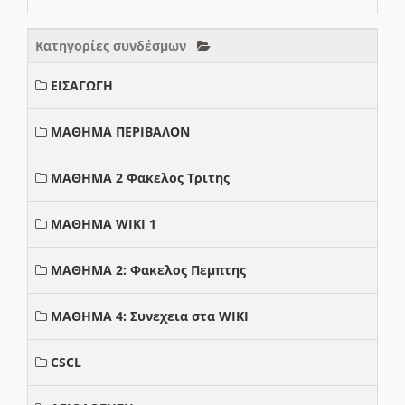
Κατηγορίες συνδέσμων
ΕΙΣΑΓΩΓΗ
ΜΑΘΗΜΑ ΠΕΡΙΒΑΛΟΝ
ΜΑΘΗΜΑ 2 Φακελος Τριτης
ΜΑΘΗΜΑ WIKI 1
ΜΑΘΗΜΑ 2: Φακελος Πεμπτης
ΜΑΘΗΜΑ 4: Συνεχεια στα WIKI
CSCL