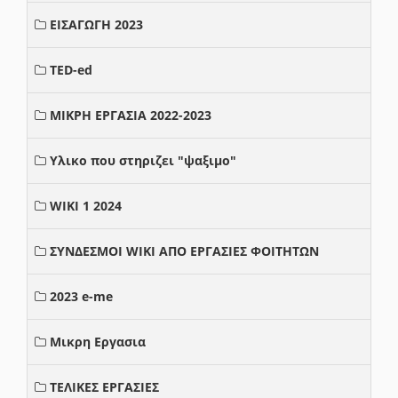
ΕΙΣΑΓΩΓΗ 2023
TED-ed
ΜΙΚΡΗ ΕΡΓΑΣΙΑ 2022-2023
Υλικο που στηριζει "ψαξιμο"
WIKI 1 2024
ΣΥΝΔΕΣΜΟΙ WIKI ΑΠΟ ΕΡΓΑΣΙΕΣ ΦΟΙΤΗΤΩΝ
2023 e-me
Μικρη Εργασια
ΤΕΛΙΚΕΣ ΕΡΓΑΣΙΕΣ