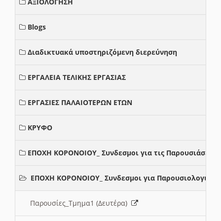
ΑΞΙΟΛΟΓΗΣΗ
Blogs
Διαδικτυακά υποστηριζόμενη διερεύνηση
ΕΡΓΑΛΕΙΑ ΤΕΛΙΚΗΣ ΕΡΓΑΣΙΑΣ
ΕΡΓΑΣΙΕΣ ΠΑΛΑΙΟΤΕΡΩΝ ΕΤΩΝ
ΚΡΥΦΟ
ΕΠΟΧΗ ΚΟΡΟΝΟΙΟΥ_ Συνδεσμοι για τις Παρουσιάσεις
ΕΠΟΧΗ ΚΟΡΟΝΟΙΟΥ_ Συνδεσμοι για Παρουσιολογια
Παρουσίες_Τμημα1 (Δευτέρα)