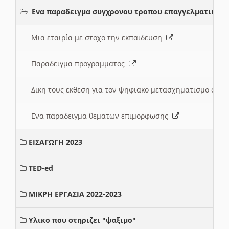
Ενα παραδειγμα συγχρονου τροπου επαγγελματικης 
Μια εταιρία με στοχο την εκπαιδευση
Παραδειγμα προγραμματος
Δικη τους εκθεση για τον ψηφιακο μετασχηματισμο στη
Ενα παραδειγμα θεματων επιμορφωσης
ΕΙΣΑΓΩΓΗ 2023
TED-ed
ΜΙΚΡΗ ΕΡΓΑΣΙΑ 2022-2023
Υλικο που στηριζει "ψαξιμο"