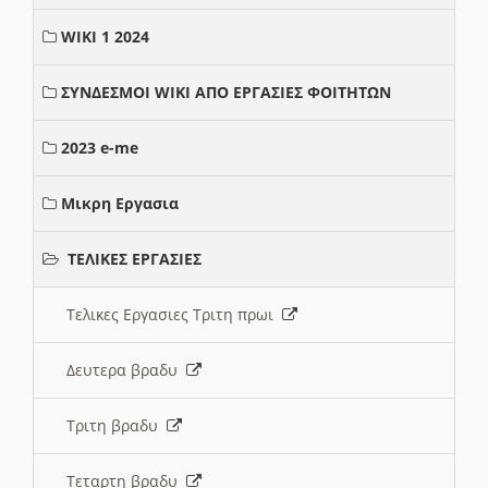
WIKI 1 2024
ΣΥΝΔΕΣΜΟΙ WIKI ΑΠΟ ΕΡΓΑΣΙΕΣ ΦΟΙΤΗΤΩΝ
2023 e-me
Μικρη Εργασια
ΤΕΛΙΚΕΣ ΕΡΓΑΣΙΕΣ
Τελικες Εργασιες Τριτη πρωι
Δευτερα βραδυ
Τριτη βραδυ
Τεταρτη βραδυ