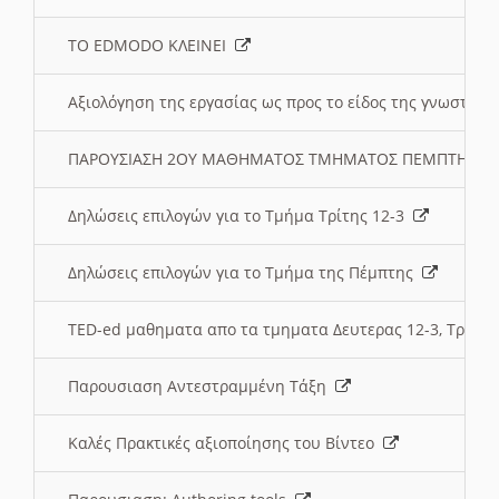
ΤΟ EDMODO ΚΛΕΙΝΕΙ
Αξιολόγηση της εργασίας ως προς το είδος της γνωστι
ΠΑΡΟΥΣΙΑΣΗ 2ΟΥ ΜΑΘΗΜΑΤΟΣ ΤΜΗΜΑΤΟΣ ΠΕΜΠΤΗΣ:
Δηλώσεις επιλογών για το Τμήμα Τρίτης 12-3
Δηλώσεις επιλογών για το Τμήμα της Πέμπτης
TED-ed μαθηματα απο τα τμηματα Δευτερας 12-3, Τριτης 
Παρουσιαση Αντεστραμμένη Τάξη
Καλές Πρακτικές αξιοποίησης του Βίντεο