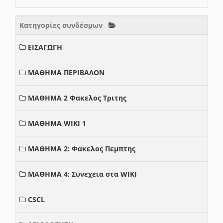
Κατηγορίες συνδέσμων
ΕΙΣΑΓΩΓΗ
ΜΑΘΗΜΑ ΠΕΡΙΒΑΛΟΝ
ΜΑΘΗΜΑ 2 Φακελος Τριτης
ΜΑΘΗΜΑ WIKI 1
ΜΑΘΗΜΑ 2: Φακελος Πεμπτης
ΜΑΘΗΜΑ 4: Συνεχεια στα WIKI
CSCL