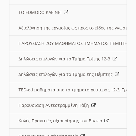
ΤΟ EDMODO ΚΛΕΙΝΕΙ
Αξιολόγηση της εργασίας ως προς το είδος της γνωστι
ΠΑΡΟΥΣΙΑΣΗ 2ΟΥ ΜΑΘΗΜΑΤΟΣ ΤΜΗΜΑΤΟΣ ΠΕΜΠΤΗΣ:
Δηλώσεις επιλογών για το Τμήμα Τρίτης 12-3
Δηλώσεις επιλογών για το Τμήμα της Πέμπτης
TED-ed μαθηματα απο τα τμηματα Δευτερας 12-3, Τριτης 
Παρουσιαση Αντεστραμμένη Τάξη
Καλές Πρακτικές αξιοποίησης του Βίντεο