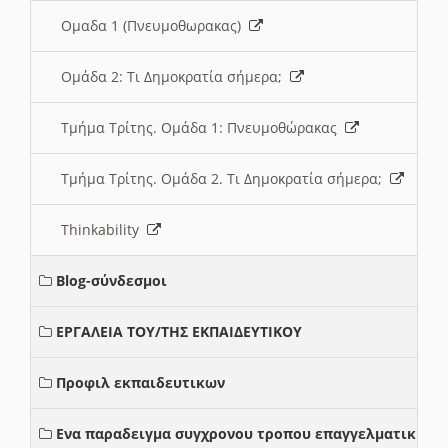
Ομαδα 1 (Πνευμοθωρακας)
Ομάδα 2: Τι Δημοκρατία σήμερα;
Τμήμα Τρίτης. Ομάδα 1: Πνευμοθώρακας
Τμήμα Τρίτης. Ομάδα 2. Τι Δημοκρατία σήμερα;
Thinkability
Blog-σύνδεσμοι
ΕΡΓΑΛΕΙΑ ΤΟΥ/ΤΗΣ ΕΚΠΑΙΔΕΥΤΙΚΟΥ
Προφιλ εκπαιδευτικων
Ενα παραδειγμα συγχρονου τροπου επαγγελματικης σ