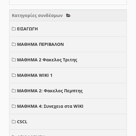
Κατηγορίες συνδέσμων
ΕΙΣΑΓΩΓΗ
ΜΑΘΗΜΑ ΠΕΡΙΒΑΛΟΝ
ΜΑΘΗΜΑ 2 Φακελος Τριτης
ΜΑΘΗΜΑ WIKI 1
ΜΑΘΗΜΑ 2: Φακελος Πεμπτης
ΜΑΘΗΜΑ 4: Συνεχεια στα WIKI
CSCL