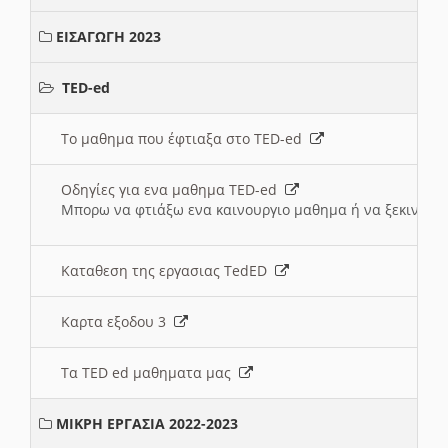
ΕΙΣΑΓΩΓΗ 2023
TED-ed
Το μαθημα που έφτιαξα στο TED-ed
Οδηγίες για ενα μαθημα TED-ed
Μπορω να φτιάξω ενα καινουργιο μαθημα ή να ξεκινήσω
Καταθεση της εργασιας TedED
Καρτα εξοδου 3
Τα TED ed μαθηματα μας
ΜΙΚΡΗ ΕΡΓΑΣΙΑ 2022-2023