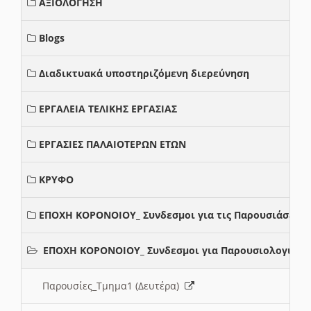
ΑΞΙΟΛΟΓΗΣΗ
Blogs
Διαδικτυακά υποστηριζόμενη διερεύνηση
ΕΡΓΑΛΕΙΑ ΤΕΛΙΚΗΣ ΕΡΓΑΣΙΑΣ
ΕΡΓΑΣΙΕΣ ΠΑΛΑΙΟΤΕΡΩΝ ΕΤΩΝ
ΚΡΥΦΟ
ΕΠΟΧΗ ΚΟΡΟΝΟΙΟΥ_ Συνδεσμοι για τις Παρουσιάσεις
ΕΠΟΧΗ ΚΟΡΟΝΟΙΟΥ_ Συνδεσμοι για Παρουσιολογια
Παρουσίες_Τμημα1 (Δευτέρα)