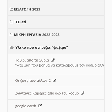
ΕΙΣΑΓΩΓΗ 2023
TED-ed
ΜΙΚΡΗ ΕΡΓΑΣΙΑ 2022-2023
Υλικο που στηριζει "ψαξιμο"
Ταξιδι απο τη Συρια
"Ψαξιμο" που βοηθα να καταλάβουμε τον κοσμο αλλων 
Οι ζωες των αλλων_2
Ζωντανες Καμερες απο ολο τον κοσμο
google earth