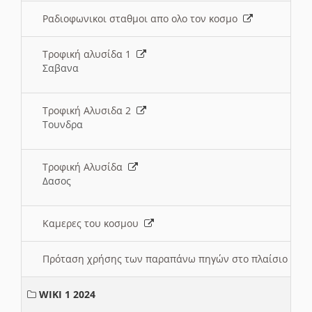
Ραδιοφωνικοι σταθμοι απο ολο τον κοσμο
Τροφική αλυσίδα 1
Σαβανα
Τροφική Αλυσιδα 2
Τουνδρα
Τροφική Αλυσίδα
Δασος
Καμερες του κοσμου
Πρόταση χρήσης των παραπάνω πηγών στο πλαίσιο διε
WIKI 1 2024