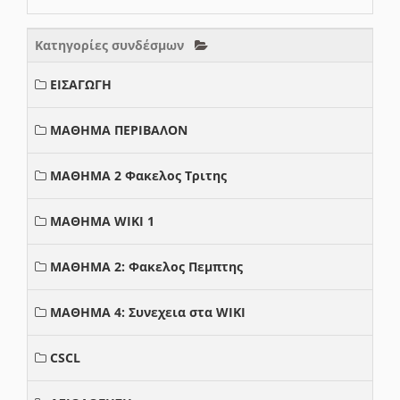
Κατηγορίες συνδέσμων
ΕΙΣΑΓΩΓΗ
ΜΑΘΗΜΑ ΠΕΡΙΒΑΛΟΝ
ΜΑΘΗΜΑ 2 Φακελος Τριτης
ΜΑΘΗΜΑ WIKI 1
ΜΑΘΗΜΑ 2: Φακελος Πεμπτης
ΜΑΘΗΜΑ 4: Συνεχεια στα WIKI
CSCL