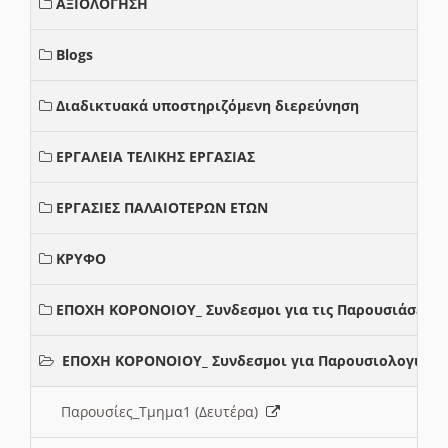
ΑΞΙΟΛΟΓΗΣΗ
Blogs
Διαδικτυακά υποστηριζόμενη διερεύνηση
ΕΡΓΑΛΕΙΑ ΤΕΛΙΚΗΣ ΕΡΓΑΣΙΑΣ
ΕΡΓΑΣΙΕΣ ΠΑΛΑΙΟΤΕΡΩΝ ΕΤΩΝ
ΚΡΥΦΟ
ΕΠΟΧΗ ΚΟΡΟΝΟΙΟΥ_ Συνδεσμοι για τις Παρουσιάσεις
ΕΠΟΧΗ ΚΟΡΟΝΟΙΟΥ_ Συνδεσμοι για Παρουσιολογια
Παρουσίες_Τμημα1 (Δευτέρα)