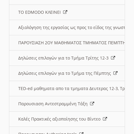
ΤΟ EDMODO ΚΛΕΙΝΕΙ
Αξιολόγηση της εργασίας ως προς το είδος της γνωστι
ΠΑΡΟΥΣΙΑΣΗ 2ΟΥ ΜΑΘΗΜΑΤΟΣ ΤΜΗΜΑΤΟΣ ΠΕΜΠΤΗΣ:
Δηλώσεις επιλογών για το Τμήμα Τρίτης 12-3
Δηλώσεις επιλογών για το Τμήμα της Πέμπτης
TED-ed μαθηματα απο τα τμηματα Δευτερας 12-3, Τριτης 
Παρουσιαση Αντεστραμμένη Τάξη
Καλές Πρακτικές αξιοποίησης του Βίντεο