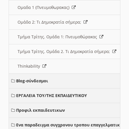
Ομαδα 1 (Πνευμοθωρακας)
Ομάδα 2: Τι Δημοκρατία σήμερα;
Τμήμα Τρίτης. Ομάδα 1: Πνευμοθώρακας
Τμήμα Τρίτης. Ομάδα 2. Τι Δημοκρατία σήμερα;
Thinkability
Blog-σύνδεσμοι
ΕΡΓΑΛΕΙΑ ΤΟΥ/ΤΗΣ ΕΚΠΑΙΔΕΥΤΙΚΟΥ
Προφιλ εκπαιδευτικων
Ενα παραδειγμα συγχρονου τροπου επαγγελματικης σ