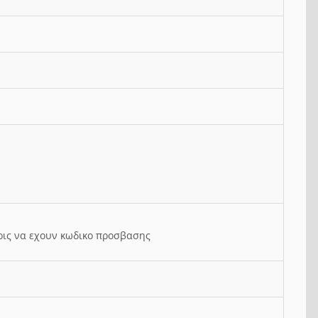
ρις να εχουν κωδικο προσβασης