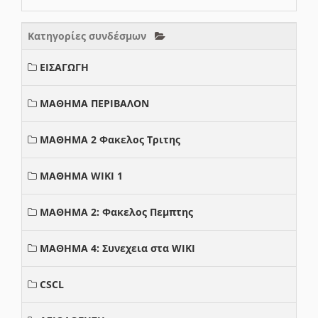
Κατηγορίες συνδέσμων
ΕΙΣΑΓΩΓΗ
ΜΑΘΗΜΑ ΠΕΡΙΒΑΛΟΝ
ΜΑΘΗΜΑ 2 Φακελος Τριτης
ΜΑΘΗΜΑ WIKI 1
ΜΑΘΗΜΑ 2: Φακελος Πεμπτης
ΜΑΘΗΜΑ 4: Συνεχεια στα WIKI
CSCL