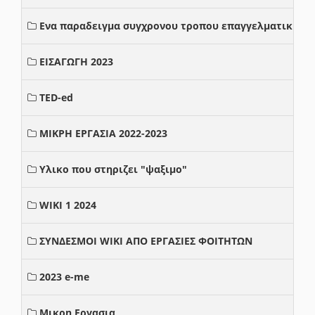
Ενα παραδειγμα συγχρονου τροπου επαγγελματικης σ
ΕΙΣΑΓΩΓΗ 2023
TED-ed
ΜΙΚΡΗ ΕΡΓΑΣΙΑ 2022-2023
Υλικο που στηριζει "ψαξιμο"
WIKI 1 2024
ΣΥΝΔΕΣΜΟΙ WIKI ΑΠΟ ΕΡΓΑΣΙΕΣ ΦΟΙΤΗΤΩΝ
2023 e-me
Μικρη Εργασια