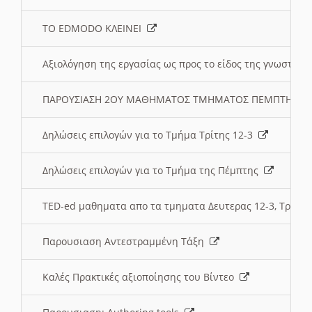
ΤΟ EDMODO ΚΛΕΙΝΕΙ
Αξιολόγηση της εργασίας ως προς το είδος της γνωστι
ΠΑΡΟΥΣΙΑΣΗ 2ΟΥ ΜΑΘΗΜΑΤΟΣ ΤΜΗΜΑΤΟΣ ΠΕΜΠΤΗΣ:
Δηλώσεις επιλογών για το Τμήμα Τρίτης 12-3
Δηλώσεις επιλογών για το Τμήμα της Πέμπτης
TED-ed μαθηματα απο τα τμηματα Δευτερας 12-3, Τριτης 
Παρουσιαση Αντεστραμμένη Τάξη
Καλές Πρακτικές αξιοποίησης του Βίντεο