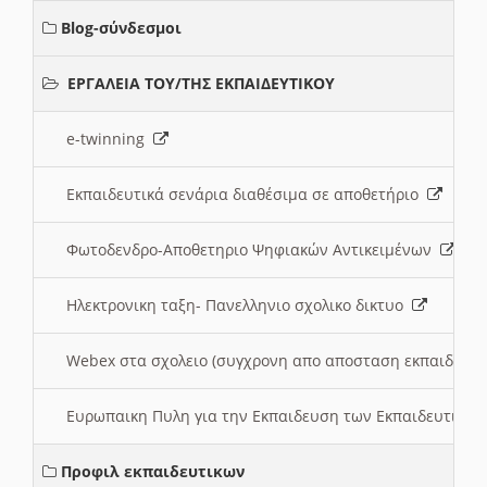
Blog-σύνδεσμοι
ΕΡΓΑΛΕΙΑ ΤΟΥ/ΤΗΣ ΕΚΠΑΙΔΕΥΤΙΚΟΥ
e-twinning
Εκπαιδευτικά σενάρια διαθέσιμα σε αποθετήριο
Φωτοδενδρο-Αποθετηριο Ψηφιακών Αντικειμένων
Ηλεκτρονικη ταξη- Πανελληνιο σχολικο δικτυο
Webex στα σχολειο (συγχρονη απο αποσταση εκπαιδευσ
Ευρωπαικη Πυλη για την Εκπαιδευση των Εκπαιδευτικω
Προφιλ εκπαιδευτικων