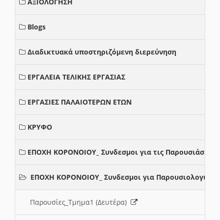
ΑΞΙΟΛΟΓΗΣΗ
Blogs
Διαδικτυακά υποστηριζόμενη διερεύνηση
ΕΡΓΑΛΕΙΑ ΤΕΛΙΚΗΣ ΕΡΓΑΣΙΑΣ
ΕΡΓΑΣΙΕΣ ΠΑΛΑΙΟΤΕΡΩΝ ΕΤΩΝ
ΚΡΥΦΟ
ΕΠΟΧΗ ΚΟΡΟΝΟΙΟΥ_ Συνδεσμοι για τις Παρουσιάσεις
ΕΠΟΧΗ ΚΟΡΟΝΟΙΟΥ_ Συνδεσμοι για Παρουσιολογια
Παρουσίες_Τμημα1 (Δευτέρα)