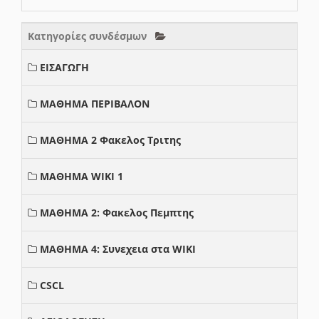
Κατηγορίες συνδέσμων
ΕΙΣΑΓΩΓΗ
ΜΑΘΗΜΑ ΠΕΡΙΒΑΛΟΝ
ΜΑΘΗΜΑ 2 Φακελος Τριτης
ΜΑΘΗΜΑ WIKI 1
ΜΑΘΗΜΑ 2: Φακελος Πεμπτης
ΜΑΘΗΜΑ 4: Συνεχεια στα WIKI
CSCL