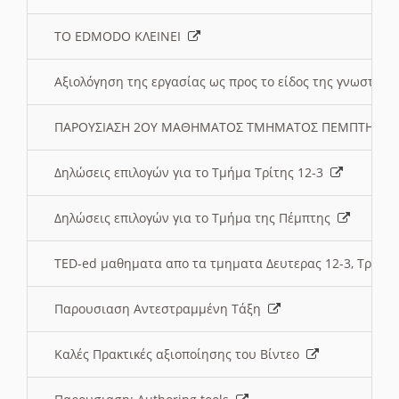
ΤΟ EDMODO ΚΛΕΙΝΕΙ
Αξιολόγηση της εργασίας ως προς το είδος της γνωστι
ΠΑΡΟΥΣΙΑΣΗ 2ΟΥ ΜΑΘΗΜΑΤΟΣ ΤΜΗΜΑΤΟΣ ΠΕΜΠΤΗΣ:
Δηλώσεις επιλογών για το Τμήμα Τρίτης 12-3
Δηλώσεις επιλογών για το Τμήμα της Πέμπτης
TED-ed μαθηματα απο τα τμηματα Δευτερας 12-3, Τριτης 
Παρουσιαση Αντεστραμμένη Τάξη
Καλές Πρακτικές αξιοποίησης του Βίντεο