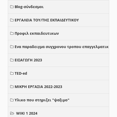
Blog-σύνδεσμοι
ΕΡΓΑΛΕΙΑ ΤΟΥ/ΤΗΣ ΕΚΠΑΙΔΕΥΤΙΚΟΥ
Προφιλ εκπαιδευτικων
Ενα παραδειγμα συγχρονου τροπου επαγγελματικης σ
ΕΙΣΑΓΩΓΗ 2023
TED-ed
ΜΙΚΡΗ ΕΡΓΑΣΙΑ 2022-2023
Υλικο που στηριζει "ψαξιμο"
WIKI 1 2024