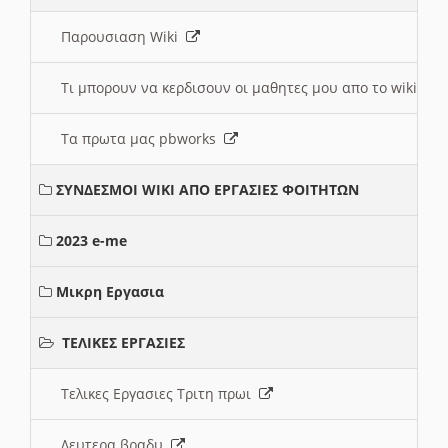
Παρουσιαση Wiki
Τι μπορουν να κερδισουν οι μαθητες μου απο το wiki
Τα πρωτα μας pbworks
ΣΥΝΔΕΣΜΟΙ WIKI ΑΠΟ ΕΡΓΑΣΙΕΣ ΦΟΙΤΗΤΩΝ
2023 e-me
Μικρη Εργασια
ΤΕΛΙΚΕΣ ΕΡΓΑΣΙΕΣ
Τελικες Εργασιες Τριτη πρωι
Δευτερα βραδυ