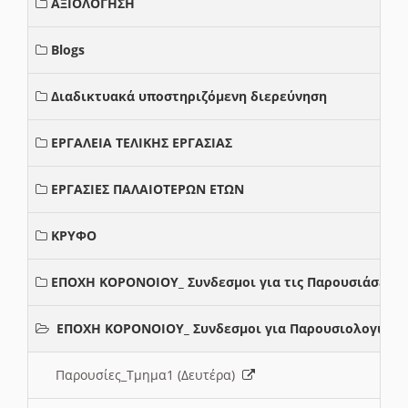
ΑΞΙΟΛΟΓΗΣΗ
Blogs
Διαδικτυακά υποστηριζόμενη διερεύνηση
ΕΡΓΑΛΕΙΑ ΤΕΛΙΚΗΣ ΕΡΓΑΣΙΑΣ
ΕΡΓΑΣΙΕΣ ΠΑΛΑΙΟΤΕΡΩΝ ΕΤΩΝ
ΚΡΥΦΟ
ΕΠΟΧΗ ΚΟΡΟΝΟΙΟΥ_ Συνδεσμοι για τις Παρουσιάσεις
ΕΠΟΧΗ ΚΟΡΟΝΟΙΟΥ_ Συνδεσμοι για Παρουσιολογια
Παρουσίες_Τμημα1 (Δευτέρα)