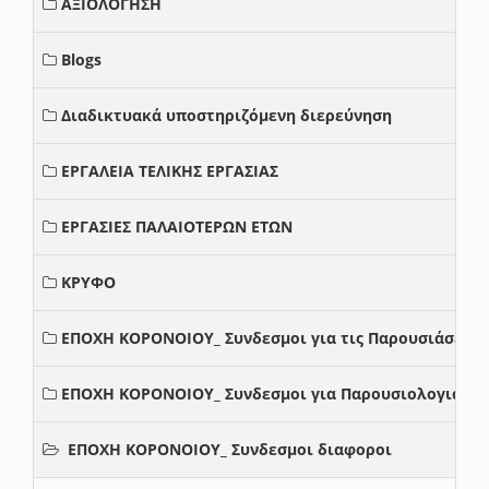
ΑΞΙΟΛΟΓΗΣΗ
Blogs
Διαδικτυακά υποστηριζόμενη διερεύνηση
ΕΡΓΑΛΕΙΑ ΤΕΛΙΚΗΣ ΕΡΓΑΣΙΑΣ
ΕΡΓΑΣΙΕΣ ΠΑΛΑΙΟΤΕΡΩΝ ΕΤΩΝ
ΚΡΥΦΟ
ΕΠΟΧΗ ΚΟΡΟΝΟΙΟΥ_ Συνδεσμοι για τις Παρουσιάσεις
ΕΠΟΧΗ ΚΟΡΟΝΟΙΟΥ_ Συνδεσμοι για Παρουσιολογια
ΕΠΟΧΗ ΚΟΡΟΝΟΙΟΥ_ Συνδεσμοι διαφοροι