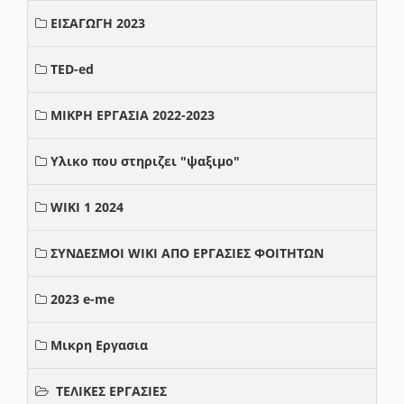
ΕΙΣΑΓΩΓΗ 2023
TED-ed
ΜΙΚΡΗ ΕΡΓΑΣΙΑ 2022-2023
Υλικο που στηριζει "ψαξιμο"
WIKI 1 2024
ΣΥΝΔΕΣΜΟΙ WIKI ΑΠΟ ΕΡΓΑΣΙΕΣ ΦΟΙΤΗΤΩΝ
2023 e-me
Μικρη Εργασια
ΤΕΛΙΚΕΣ ΕΡΓΑΣΙΕΣ