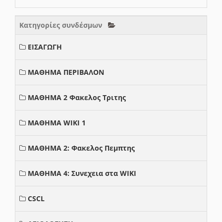
Κατηγορίες συνδέσμων
ΕΙΣΑΓΩΓΗ
ΜΑΘΗΜΑ ΠΕΡΙΒΑΛΟΝ
ΜΑΘΗΜΑ 2 Φακελος Τριτης
ΜΑΘΗΜΑ WIKI 1
ΜΑΘΗΜΑ 2: Φακελος Πεμπτης
ΜΑΘΗΜΑ 4: Συνεχεια στα WIKI
CSCL