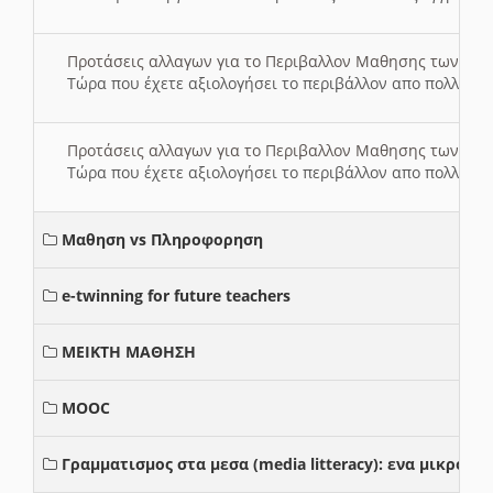
Προτάσεις αλλαγων για το Περιβαλλον Μαθησης των σ
Τώρα που έχετε αξιολογήσει το περιβάλλον απο πολλές πλ
Προτάσεις αλλαγων για το Περιβαλλον Μαθησης των σ
Τώρα που έχετε αξιολογήσει το περιβάλλον απο πολλές πλ
Μαθηση vs Πληροφορηση
e-twinning for future teachers
ΜΕΙΚΤΗ ΜΑΘΗΣΗ
MOOC
Γραμματισμος στα μεσα (media litteracy): ενα μικρο