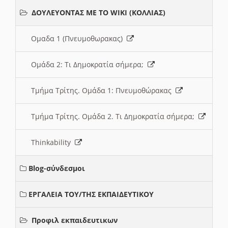
ΔΟΥΛΕΥΟΝΤΑΣ ΜΕ ΤΟ WIKI (ΚΟΛΛΙΑΣ)
Ομαδα 1 (Πνευμοθωρακας)
Ομάδα 2: Τι Δημοκρατία σήμερα;
Τμήμα Τρίτης. Ομάδα 1: Πνευμοθώρακας
Τμήμα Τρίτης. Ομάδα 2. Τι Δημοκρατία σήμερα;
Thinkability
Blog-σύνδεσμοι
ΕΡΓΑΛΕΙΑ ΤΟΥ/ΤΗΣ ΕΚΠΑΙΔΕΥΤΙΚΟΥ
Προφιλ εκπαιδευτικων