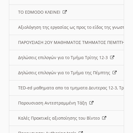
ΤΟ EDMODO ΚΛΕΙΝΕΙ
Αξιολόγηση της εργασίας ως προς το είδος της γνωστι
ΠΑΡΟΥΣΙΑΣΗ 2ΟΥ ΜΑΘΗΜΑΤΟΣ ΤΜΗΜΑΤΟΣ ΠΕΜΠΤΗΣ:
Δηλώσεις επιλογών για το Τμήμα Τρίτης 12-3
Δηλώσεις επιλογών για το Τμήμα της Πέμπτης
TED-ed μαθηματα απο τα τμηματα Δευτερας 12-3, Τριτης 
Παρουσιαση Αντεστραμμένη Τάξη
Καλές Πρακτικές αξιοποίησης του Βίντεο