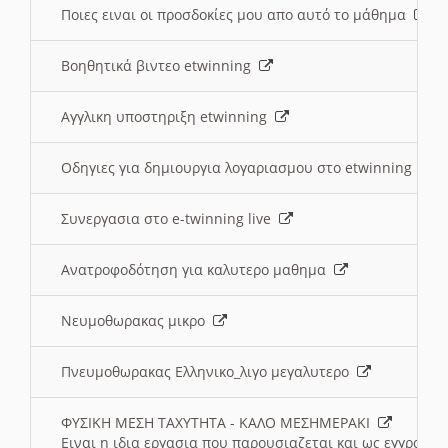
Ποιες ειναι οι προσδοκίες μου απο αυτό το μάθημα
Βοηθητικά βιντεο etwinning
Αγγλικη υποστηριξη etwinning
Οδηγιες για δημιουργια λογαριασμου στο etwinning
Συνεργασια στο e-twinning live
Ανατροφοδότηση για καλυτερο μαθημα
Νευμοθωρακας μικρο
Πνευμοθωρακας Ελληνικο_λιγο μεγαλυτερο
ΦΥΣΙΚΗ ΜΕΣΗ ΤΑΧΥΤΗΤΑ - ΚΑΛΟ ΜΕΣΗΜΕΡΑΚΙ
Ειναι η ιδια εργασια που παρουσιαζεται και ως εγγραφο