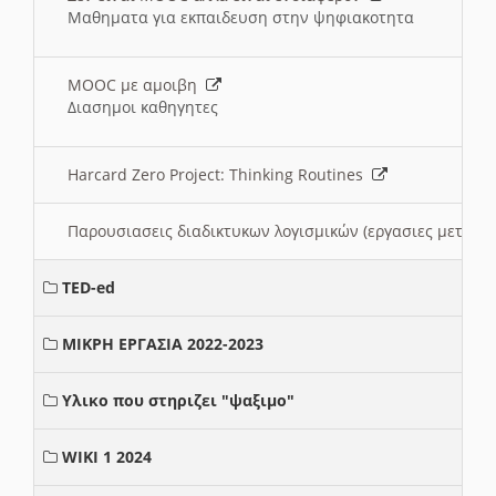
Μαθηματα για εκπαιδευση στην ψηφιακοτητα
MOOC με αμοιβη
Διασημοι καθηγητες
Harcard Zero Project: Thinking Routines
Παρουσιασεις διαδικτυκων λογισμικών (εργασιες μεταξ
TED-ed
ΜΙΚΡΗ ΕΡΓΑΣΙΑ 2022-2023
Υλικο που στηριζει "ψαξιμο"
WIKI 1 2024