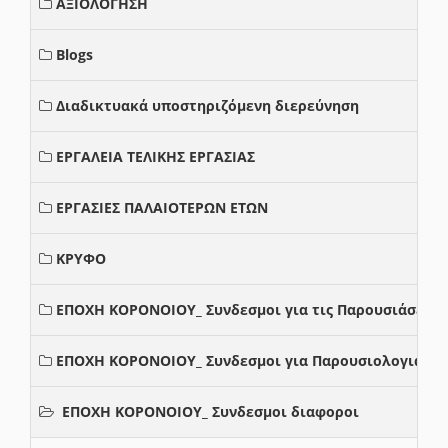
ΑΞΙΟΛΟΓΗΣΗ
Blogs
Διαδικτυακά υποστηριζόμενη διερεύνηση
ΕΡΓΑΛΕΙΑ ΤΕΛΙΚΗΣ ΕΡΓΑΣΙΑΣ
ΕΡΓΑΣΙΕΣ ΠΑΛΑΙΟΤΕΡΩΝ ΕΤΩΝ
ΚΡΥΦΟ
ΕΠΟΧΗ ΚΟΡΟΝΟΙΟΥ_ Συνδεσμοι για τις Παρουσιάσεις
ΕΠΟΧΗ ΚΟΡΟΝΟΙΟΥ_ Συνδεσμοι για Παρουσιολογια
ΕΠΟΧΗ ΚΟΡΟΝΟΙΟΥ_ Συνδεσμοι διαφοροι