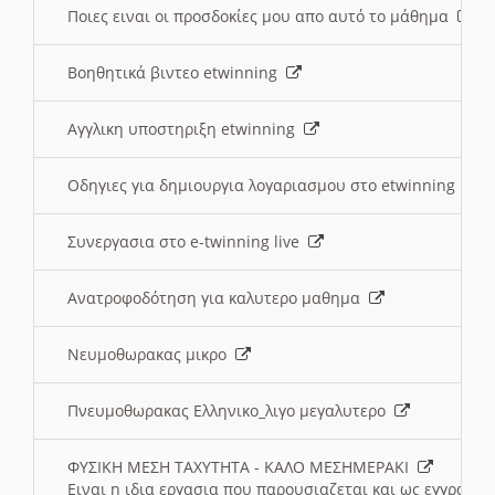
Ποιες ειναι οι προσδοκίες μου απο αυτό το μάθημα
Βοηθητικά βιντεο etwinning
Αγγλικη υποστηριξη etwinning
Οδηγιες για δημιουργια λογαριασμου στο etwinning
Συνεργασια στο e-twinning live
Ανατροφοδότηση για καλυτερο μαθημα
Νευμοθωρακας μικρο
Πνευμοθωρακας Ελληνικο_λιγο μεγαλυτερο
ΦΥΣΙΚΗ ΜΕΣΗ ΤΑΧΥΤΗΤΑ - ΚΑΛΟ ΜΕΣΗΜΕΡΑΚΙ
Ειναι η ιδια εργασια που παρουσιαζεται και ως εγγραφο