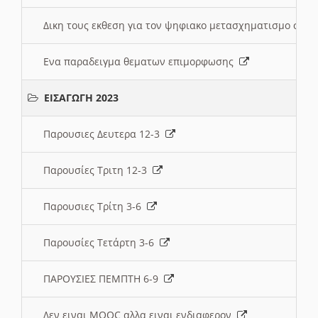
Δικη τους εκθεση για τον ψηφιακο μετασχηματισμο στη
Ενα παραδειγμα θεματων επιμορφωσης
ΕΙΣΑΓΩΓΗ 2023
Παρουσιες Δευτερα 12-3
Παρουσίες Τριτη 12-3
Παρουσιες Τρίτη 3-6
Παρουσίες Τετάρτη 3-6
ΠΑΡΟΥΣΙΕΣ ΠΕΜΠΤΗ 6-9
Δεν ειναι MOOC αλλα ειναι ενδιαφερον