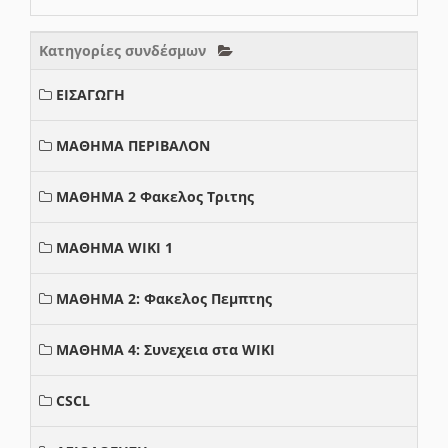
Κατηγορίες συνδέσμων
ΕΙΣΑΓΩΓΗ
ΜΑΘΗΜΑ ΠΕΡΙΒΑΛΟΝ
ΜΑΘΗΜΑ 2 Φακελος Τριτης
ΜΑΘΗΜΑ WIKI 1
ΜΑΘΗΜΑ 2: Φακελος Πεμπτης
ΜΑΘΗΜΑ 4: Συνεχεια στα WIKI
CSCL