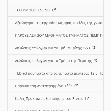
ΤΟ EDMODO ΚΛΕΙΝΕΙ
Αξιολόγηση της εργασίας ως προς το είδος της γνωστι
ΠΑΡΟΥΣΙΑΣΗ 2ΟΥ ΜΑΘΗΜΑΤΟΣ ΤΜΗΜΑΤΟΣ ΠΕΜΠΤΗΣ:
Δηλώσεις επιλογών για το Τμήμα Τρίτης 12-3
Δηλώσεις επιλογών για το Τμήμα της Πέμπτης
TED-ed μαθηματα απο τα τμηματα Δευτερας 12-3, Τριτης 
Παρουσιαση Αντεστραμμένη Τάξη
Καλές Πρακτικές αξιοποίησης του Βίντεο