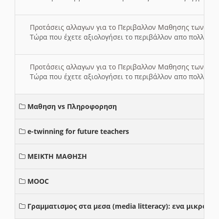
Προτάσεις αλλαγων για το Περιβαλλον Μαθησης των σ
Τώρα που έχετε αξιολογήσει το περιβάλλον απο πολλές πλ
Προτάσεις αλλαγων για το Περιβαλλον Μαθησης των σ
Τώρα που έχετε αξιολογήσει το περιβάλλον απο πολλές πλ
Μαθηση vs Πληροφορηση
e-twinning for future teachers
ΜΕΙΚΤΗ ΜΑΘΗΣΗ
MOOC
Γραμματισμος στα μεσα (media litteracy): ενα μικρο