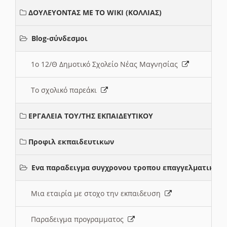
ΔΟΥΛΕΥΟΝΤΑΣ ΜΕ ΤΟ WIKI (ΚΟΛΛΙΑΣ)
Blog-σύνδεσμοι
1ο 12/Θ Δημοτικό Σχολείο Νέας Μαγνησίας
Το σχολικό παρεάκι
ΕΡΓΑΛΕΙΑ ΤΟΥ/ΤΗΣ ΕΚΠΑΙΔΕΥΤΙΚΟΥ
Προφιλ εκπαιδευτικων
Ενα παραδειγμα συγχρονου τροπου επαγγελματικης 
Μια εταιρία με στοχο την εκπαιδευση
Παραδειγμα προγραμματος