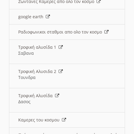
Ζωντανες Καμερες απο ολο τον κοσμο
google earth
Ραδιοφωνικοι σταθμοι απο ολο τον κοσμο
Τροφική αλυσίδα 1
Σαβανα
Τροφική Αλυσιδα 2
Τουνδρα
Τροφική Αλυσίδα
Δασος
Καμερες του κοσμου