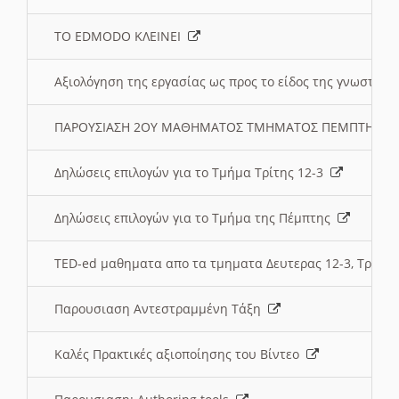
ΤΟ EDMODO ΚΛΕΙΝΕΙ
Αξιολόγηση της εργασίας ως προς το είδος της γνωστι
ΠΑΡΟΥΣΙΑΣΗ 2ΟΥ ΜΑΘΗΜΑΤΟΣ ΤΜΗΜΑΤΟΣ ΠΕΜΠΤΗΣ:
Δηλώσεις επιλογών για το Τμήμα Τρίτης 12-3
Δηλώσεις επιλογών για το Τμήμα της Πέμπτης
TED-ed μαθηματα απο τα τμηματα Δευτερας 12-3, Τριτης 
Παρουσιαση Αντεστραμμένη Τάξη
Καλές Πρακτικές αξιοποίησης του Βίντεο