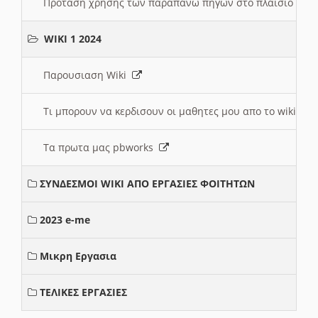
Πρόταση χρήσης των παραπάνω πηγών στο πλαίσιο διε
WIKI 1 2024
Παρουσιαση Wiki
Τι μπορουν να κερδισουν οι μαθητες μου απο το wiki
Τα πρωτα μας pbworks
ΣΥΝΔΕΣΜΟΙ WIKI ΑΠΟ ΕΡΓΑΣΙΕΣ ΦΟΙΤΗΤΩΝ
2023 e-me
Μικρη Εργασια
ΤΕΛΙΚΕΣ ΕΡΓΑΣΙΕΣ