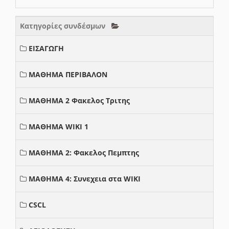
Κατηγορίες συνδέσμων
ΕΙΣΑΓΩΓΗ
ΜΑΘΗΜΑ ΠΕΡΙΒΑΛΟΝ
ΜΑΘΗΜΑ 2 Φακελος Τριτης
ΜΑΘΗΜΑ WIKI 1
ΜΑΘΗΜΑ 2: Φακελος Πεμπτης
ΜΑΘΗΜΑ 4: Συνεχεια στα WIKI
CSCL