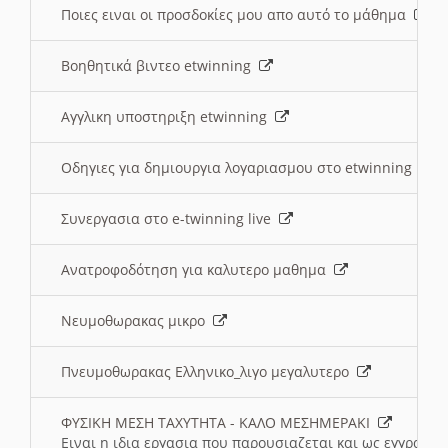
Ποιες ειναι οι προσδοκίες μου απο αυτό το μάθημα
Βοηθητικά βιντεο etwinning
Αγγλικη υποστηριξη etwinning
Οδηγιες για δημιουργια λογαριασμου στο etwinning
Συνεργασια στο e-twinning live
Ανατροφοδότηση για καλυτερο μαθημα
Νευμοθωρακας μικρο
Πνευμοθωρακας Ελληνικο_λιγο μεγαλυτερο
ΦΥΣΙΚΗ ΜΕΣΗ ΤΑΧΥΤΗΤΑ - ΚΑΛΟ ΜΕΣΗΜΕΡΑΚΙ
Ειναι η ιδια εργασια που παρουσιαζεται και ως εγγραφο