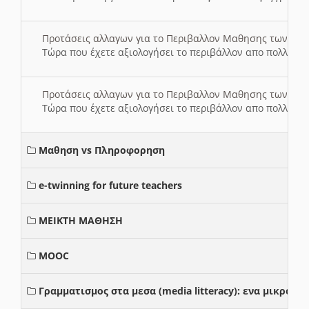
Προτάσεις αλλαγων για το Περιβαλλον Μαθησης των σ
Τώρα που έχετε αξιολογήσει το περιβάλλον απο πολλές πλ
Προτάσεις αλλαγων για το Περιβαλλον Μαθησης των σ
Τώρα που έχετε αξιολογήσει το περιβάλλον απο πολλές πλ
Μαθηση vs Πληροφορηση
e-twinning for future teachers
ΜΕΙΚΤΗ ΜΑΘΗΣΗ
MOOC
Γραμματισμος στα μεσα (media litteracy): ενα μικρο