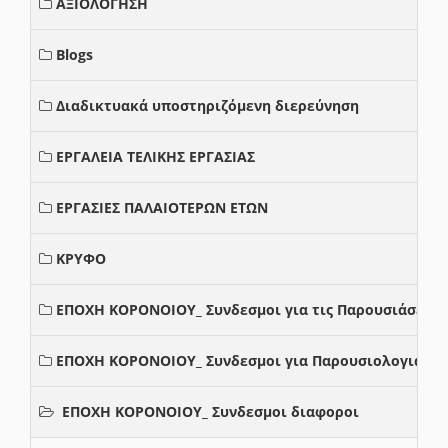
ΑΞΙΟΛΟΓΗΣΗ
Blogs
Διαδικτυακά υποστηριζόμενη διερεύνηση
ΕΡΓΑΛΕΙΑ ΤΕΛΙΚΗΣ ΕΡΓΑΣΙΑΣ
ΕΡΓΑΣΙΕΣ ΠΑΛΑΙΟΤΕΡΩΝ ΕΤΩΝ
ΚΡΥΦΟ
ΕΠΟΧΗ ΚΟΡΟΝΟΙΟΥ_ Συνδεσμοι για τις Παρουσιάσεις
ΕΠΟΧΗ ΚΟΡΟΝΟΙΟΥ_ Συνδεσμοι για Παρουσιολογια
ΕΠΟΧΗ ΚΟΡΟΝΟΙΟΥ_ Συνδεσμοι διαφοροι