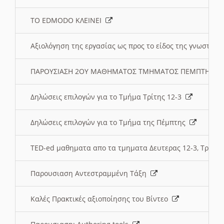
ΤΟ EDMODO ΚΛΕΙΝΕΙ
Αξιολόγηση της εργασίας ως προς το είδος της γνωστι
ΠΑΡΟΥΣΙΑΣΗ 2ΟΥ ΜΑΘΗΜΑΤΟΣ ΤΜΗΜΑΤΟΣ ΠΕΜΠΤΗΣ:
Δηλώσεις επιλογών για το Τμήμα Τρίτης 12-3
Δηλώσεις επιλογών για το Τμήμα της Πέμπτης
TED-ed μαθηματα απο τα τμηματα Δευτερας 12-3, Τριτης 
Παρουσιαση Αντεστραμμένη Τάξη
Καλές Πρακτικές αξιοποίησης του Βίντεο