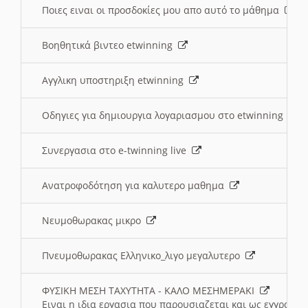
Ποιες ειναι οι προσδοκίες μου απο αυτό το μάθημα
Βοηθητικά βιντεο etwinning
Αγγλικη υποστηριξη etwinning
Οδηγιες για δημιουργια λογαριασμου στο etwinning
Συνεργασια στο e-twinning live
Ανατροφοδότηση για καλυτερο μαθημα
Νευμοθωρακας μικρο
Πνευμοθωρακας Ελληνικο_λιγο μεγαλυτερο
ΦΥΣΙΚΗ ΜΕΣΗ ΤΑΧΥΤΗΤΑ - ΚΑΛΟ ΜΕΣΗΜΕΡΑΚΙ
Ειναι η ιδια εργασια που παρουσιαζεται και ως εγγραφο