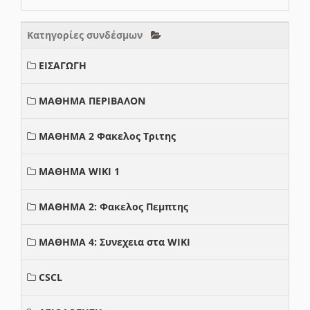
Κατηγορίες συνδέσμων
ΕΙΣΑΓΩΓΗ
ΜΑΘΗΜΑ ΠΕΡΙΒΑΛΟΝ
ΜΑΘΗΜΑ 2 Φακελος Τριτης
ΜΑΘΗΜΑ WIKI 1
ΜΑΘΗΜΑ 2: Φακελος Πεμπτης
ΜΑΘΗΜΑ 4: Συνεχεια στα WIKI
CSCL