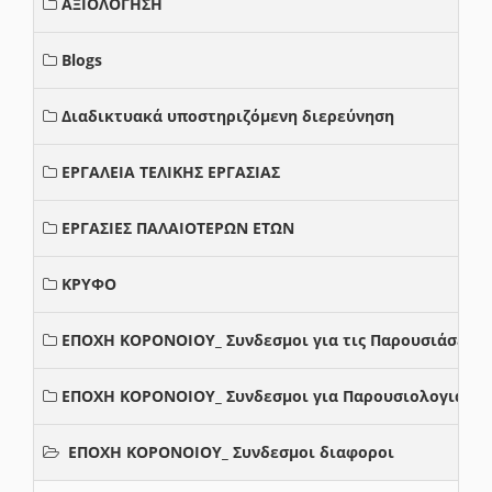
ΑΞΙΟΛΟΓΗΣΗ
Blogs
Διαδικτυακά υποστηριζόμενη διερεύνηση
ΕΡΓΑΛΕΙΑ ΤΕΛΙΚΗΣ ΕΡΓΑΣΙΑΣ
ΕΡΓΑΣΙΕΣ ΠΑΛΑΙΟΤΕΡΩΝ ΕΤΩΝ
ΚΡΥΦΟ
ΕΠΟΧΗ ΚΟΡΟΝΟΙΟΥ_ Συνδεσμοι για τις Παρουσιάσεις
ΕΠΟΧΗ ΚΟΡΟΝΟΙΟΥ_ Συνδεσμοι για Παρουσιολογια
ΕΠΟΧΗ ΚΟΡΟΝΟΙΟΥ_ Συνδεσμοι διαφοροι