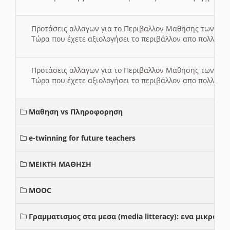
Προτάσεις αλλαγων για το Περιβαλλον Μαθησης των σ
Τώρα που έχετε αξιολογήσει το περιβάλλον απο πολλές πλ
Προτάσεις αλλαγων για το Περιβαλλον Μαθησης των σ
Τώρα που έχετε αξιολογήσει το περιβάλλον απο πολλές πλ
Μαθηση vs Πληροφορηση
e-twinning for future teachers
ΜΕΙΚΤΗ ΜΑΘΗΣΗ
MOOC
Γραμματισμος στα μεσα (media litteracy): ενα μικρο