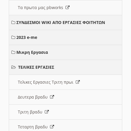
Τα πρωτα μας pbworks
ΣΥΝΔΕΣΜΟΙ WIKI ΑΠΟ ΕΡΓΑΣΙΕΣ ΦΟΙΤΗΤΩΝ
2023 e-me
Μικρη Εργασια
ΤΕΛΙΚΕΣ ΕΡΓΑΣΙΕΣ
Τελικες Εργασιες Τριτη πρωι
Δευτερα βραδυ
Τριτη βραδυ
Τεταρτη βραδυ