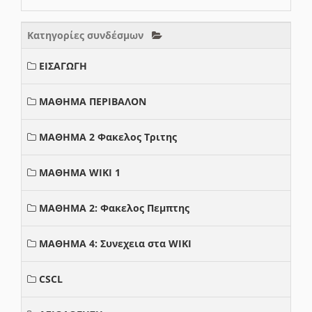
Κατηγορίες συνδέσμων
ΕΙΣΑΓΩΓΗ
ΜΑΘΗΜΑ ΠΕΡΙΒΑΛΟΝ
ΜΑΘΗΜΑ 2 Φακελος Τριτης
ΜΑΘΗΜΑ WIKI 1
ΜΑΘΗΜΑ 2: Φακελος Πεμπτης
ΜΑΘΗΜΑ 4: Συνεχεια στα WIKI
CSCL