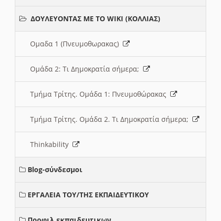
ΔΟΥΛΕΥΟΝΤΑΣ ΜΕ ΤΟ WIKI (ΚΟΛΛΙΑΣ)
Ομαδα 1 (Πνευμοθωρακας)
Ομάδα 2: Τι Δημοκρατία σήμερα;
Τμήμα Τρίτης. Ομάδα 1: Πνευμοθώρακας
Τμήμα Τρίτης. Ομάδα 2. Τι Δημοκρατία σήμερα;
Thinkability
Blog-σύνδεσμοι
ΕΡΓΑΛΕΙΑ ΤΟΥ/ΤΗΣ ΕΚΠΑΙΔΕΥΤΙΚΟΥ
Προφιλ εκπαιδευτικων