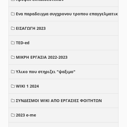
Ενα παραδειγμα συγχρονου τροπου επαγγελματικης σ
ΕΙΣΑΓΩΓΗ 2023
TED-ed
ΜΙΚΡΗ ΕΡΓΑΣΙΑ 2022-2023
Υλικο που στηριζει "ψαξιμο"
WIKI 1 2024
ΣΥΝΔΕΣΜΟΙ WIKI ΑΠΟ ΕΡΓΑΣΙΕΣ ΦΟΙΤΗΤΩΝ
2023 e-me