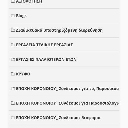
ΑΞΙΟΛΟΓΗΣΗ
Blogs
Διαδικτυακά υποστηριζόμενη διερεύνηση
ΕΡΓΑΛΕΙΑ ΤΕΛΙΚΗΣ ΕΡΓΑΣΙΑΣ
ΕΡΓΑΣΙΕΣ ΠΑΛΑΙΟΤΕΡΩΝ ΕΤΩΝ
ΚΡΥΦΟ
ΕΠΟΧΗ ΚΟΡΟΝΟΙΟΥ_ Συνδεσμοι για τις Παρουσιάσεις
ΕΠΟΧΗ ΚΟΡΟΝΟΙΟΥ_ Συνδεσμοι για Παρουσιολογια
ΕΠΟΧΗ ΚΟΡΟΝΟΙΟΥ_ Συνδεσμοι διαφοροι