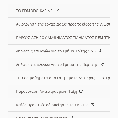
ΤΟ EDMODO ΚΛΕΙΝΕΙ
Αξιολόγηση της εργασίας ως προς το είδος της γνωστι
ΠΑΡΟΥΣΙΑΣΗ 2ΟΥ ΜΑΘΗΜΑΤΟΣ ΤΜΗΜΑΤΟΣ ΠΕΜΠΤΗΣ:
Δηλώσεις επιλογών για το Τμήμα Τρίτης 12-3
Δηλώσεις επιλογών για το Τμήμα της Πέμπτης
TED-ed μαθηματα απο τα τμηματα Δευτερας 12-3, Τριτης 
Παρουσιαση Αντεστραμμένη Τάξη
Καλές Πρακτικές αξιοποίησης του Βίντεο