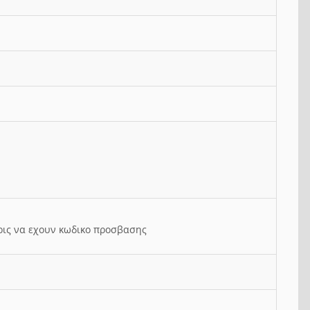
ρις να εχουν κωδικο προσβασης