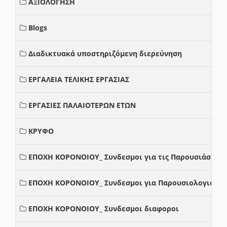
ΑΞΙΟΛΟΓΗΣΗ
Blogs
Διαδικτυακά υποστηριζόμενη διερεύνηση
ΕΡΓΑΛΕΙΑ ΤΕΛΙΚΗΣ ΕΡΓΑΣΙΑΣ
ΕΡΓΑΣΙΕΣ ΠΑΛΑΙΟΤΕΡΩΝ ΕΤΩΝ
ΚΡΥΦΟ
ΕΠΟΧΗ ΚΟΡΟΝΟΙΟΥ_ Συνδεσμοι για τις Παρουσιάσεις
ΕΠΟΧΗ ΚΟΡΟΝΟΙΟΥ_ Συνδεσμοι για Παρουσιολογια
ΕΠΟΧΗ ΚΟΡΟΝΟΙΟΥ_ Συνδεσμοι διαφοροι