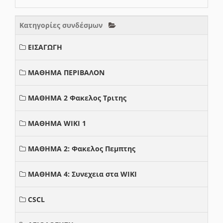
Κατηγορίες συνδέσμων
ΕΙΣΑΓΩΓΗ
ΜΑΘΗΜΑ ΠΕΡΙΒΑΛΟΝ
ΜΑΘΗΜΑ 2 Φακελος Τριτης
ΜΑΘΗΜΑ WIKI 1
ΜΑΘΗΜΑ 2: Φακελος Πεμπτης
ΜΑΘΗΜΑ 4: Συνεχεια στα WIKI
CSCL