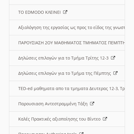
ΤΟ EDMODO ΚΛΕΙΝΕΙ
Αξιολόγηση της εργασίας ως προς το είδος της γνωστι
ΠΑΡΟΥΣΙΑΣΗ 2ΟΥ ΜΑΘΗΜΑΤΟΣ ΤΜΗΜΑΤΟΣ ΠΕΜΠΤΗΣ:
Δηλώσεις επιλογών για το Τμήμα Τρίτης 12-3
Δηλώσεις επιλογών για το Τμήμα της Πέμπτης
TED-ed μαθηματα απο τα τμηματα Δευτερας 12-3, Τριτης 
Παρουσιαση Αντεστραμμένη Τάξη
Καλές Πρακτικές αξιοποίησης του Βίντεο