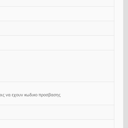
ρις να εχουν κωδικο προσβασης