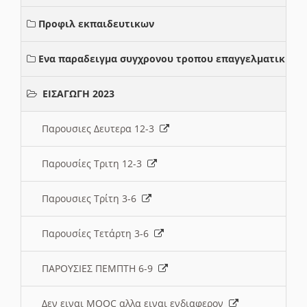
Προφιλ εκπαιδευτικων
Ενα παραδειγμα συγχρονου τροπου επαγγελματικης σ
ΕΙΣΑΓΩΓΗ 2023
Παρουσιες Δευτερα 12-3
Παρουσίες Τριτη 12-3
Παρουσιες Τρίτη 3-6
Παρουσίες Τετάρτη 3-6
ΠΑΡΟΥΣΙΕΣ ΠΕΜΠΤΗ 6-9
Δεν ειναι MOOC αλλα ειναι ενδιαφερον