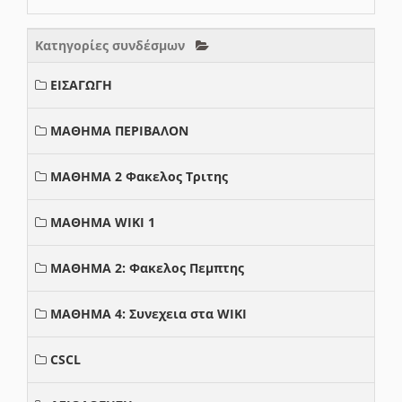
Κατηγορίες συνδέσμων
ΕΙΣΑΓΩΓΗ
ΜΑΘΗΜΑ ΠΕΡΙΒΑΛΟΝ
ΜΑΘΗΜΑ 2 Φακελος Τριτης
ΜΑΘΗΜΑ WIKI 1
ΜΑΘΗΜΑ 2: Φακελος Πεμπτης
ΜΑΘΗΜΑ 4: Συνεχεια στα WIKI
CSCL