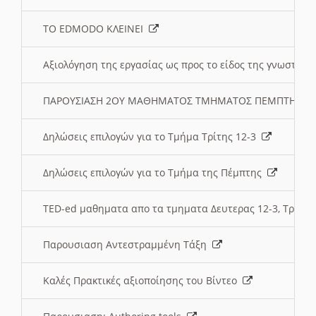
ΤΟ EDMODO ΚΛΕΙΝΕΙ
Αξιολόγηση της εργασίας ως προς το είδος της γνωστι
ΠΑΡΟΥΣΙΑΣΗ 2ΟΥ ΜΑΘΗΜΑΤΟΣ ΤΜΗΜΑΤΟΣ ΠΕΜΠΤΗΣ:
Δηλώσεις επιλογών για το Τμήμα Τρίτης 12-3
Δηλώσεις επιλογών για το Τμήμα της Πέμπτης
TED-ed μαθηματα απο τα τμηματα Δευτερας 12-3, Τριτης 
Παρουσιαση Αντεστραμμένη Τάξη
Καλές Πρακτικές αξιοποίησης του Βίντεο