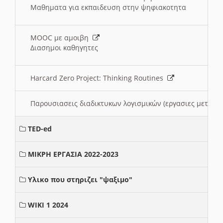
Μαθηματα για εκπαιδευση στην ψηφιακοτητα
MOOC με αμοιβη
Διασημοι καθηγητες
Harcard Zero Project: Thinking Routines
Παρουσιασεις διαδικτυκων λογισμικών (εργασιες μεταξ
TED-ed
ΜΙΚΡΗ ΕΡΓΑΣΙΑ 2022-2023
Υλικο που στηριζει "ψαξιμο"
WIKI 1 2024