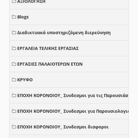
ΑΞΙΟΛΟΓΗΣΗ
Blogs
Διαδικτυακά υποστηριζόμενη διερεύνηση
ΕΡΓΑΛΕΙΑ ΤΕΛΙΚΗΣ ΕΡΓΑΣΙΑΣ
ΕΡΓΑΣΙΕΣ ΠΑΛΑΙΟΤΕΡΩΝ ΕΤΩΝ
ΚΡΥΦΟ
ΕΠΟΧΗ ΚΟΡΟΝΟΙΟΥ_ Συνδεσμοι για τις Παρουσιάσεις
ΕΠΟΧΗ ΚΟΡΟΝΟΙΟΥ_ Συνδεσμοι για Παρουσιολογια
ΕΠΟΧΗ ΚΟΡΟΝΟΙΟΥ_ Συνδεσμοι διαφοροι