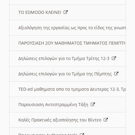
ΤΟ EDMODO ΚΛΕΙΝΕΙ
Αξιολόγηση της εργασίας ως προς το είδος της γνωστι
ΠΑΡΟΥΣΙΑΣΗ 2ΟΥ ΜΑΘΗΜΑΤΟΣ ΤΜΗΜΑΤΟΣ ΠΕΜΠΤΗΣ:
Δηλώσεις επιλογών για το Τμήμα Τρίτης 12-3
Δηλώσεις επιλογών για το Τμήμα της Πέμπτης
TED-ed μαθηματα απο τα τμηματα Δευτερας 12-3, Τριτης 
Παρουσιαση Αντεστραμμένη Τάξη
Καλές Πρακτικές αξιοποίησης του Βίντεο