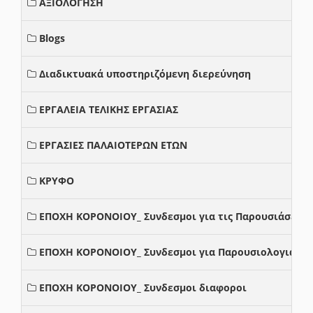
ΑΞΙΟΛΟΓΗΣΗ
Blogs
Διαδικτυακά υποστηριζόμενη διερεύνηση
ΕΡΓΑΛΕΙΑ ΤΕΛΙΚΗΣ ΕΡΓΑΣΙΑΣ
ΕΡΓΑΣΙΕΣ ΠΑΛΑΙΟΤΕΡΩΝ ΕΤΩΝ
ΚΡΥΦΟ
ΕΠΟΧΗ ΚΟΡΟΝΟΙΟΥ_ Συνδεσμοι για τις Παρουσιάσεις
ΕΠΟΧΗ ΚΟΡΟΝΟΙΟΥ_ Συνδεσμοι για Παρουσιολογια
ΕΠΟΧΗ ΚΟΡΟΝΟΙΟΥ_ Συνδεσμοι διαφοροι