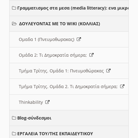
Γραμματισμος στα μεσα (media litteracy): ενα μικρο
ΔΟΥΛΕΥΟΝΤΑΣ ΜΕ ΤΟ WIKI (ΚΟΛΛΙΑΣ)
Ομαδα 1 (Πνευμοθωρακας)
Ομάδα 2: Τι Δημοκρατία σήμερα;
Τμήμα Τρίτης. Ομάδα 1: Πνευμοθώρακας
Τμήμα Τρίτης. Ομάδα 2. Τι Δημοκρατία σήμερα;
Thinkability
Blog-σύνδεσμοι
ΕΡΓΑΛΕΙΑ ΤΟΥ/ΤΗΣ ΕΚΠΑΙΔΕΥΤΙΚΟΥ