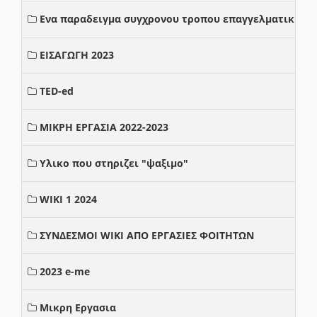
Ενα παραδειγμα συγχρονου τροπου επαγγελματικης σ
ΕΙΣΑΓΩΓΗ 2023
TED-ed
ΜΙΚΡΗ ΕΡΓΑΣΙΑ 2022-2023
Υλικο που στηριζει "ψαξιμο"
WIKI 1 2024
ΣΥΝΔΕΣΜΟΙ WIKI ΑΠΟ ΕΡΓΑΣΙΕΣ ΦΟΙΤΗΤΩΝ
2023 e-me
Μικρη Εργασια