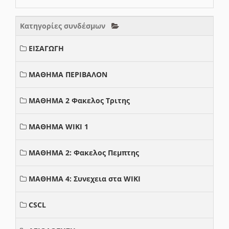
Κατηγορίες συνδέσμων
ΕΙΣΑΓΩΓΗ
ΜΑΘΗΜΑ ΠΕΡΙΒΑΛΟΝ
ΜΑΘΗΜΑ 2 Φακελος Τριτης
ΜΑΘΗΜΑ WIKI 1
ΜΑΘΗΜΑ 2: Φακελος Πεμπτης
ΜΑΘΗΜΑ 4: Συνεχεια στα WIKI
CSCL