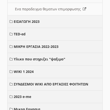
Ενα παραδειγμα θεματων επιμορφωσης
ΕΙΣΑΓΩΓΗ 2023
TED-ed
ΜΙΚΡΗ ΕΡΓΑΣΙΑ 2022-2023
Υλικο που στηριζει "ψαξιμο"
WIKI 1 2024
ΣΥΝΔΕΣΜΟΙ WIKI ΑΠΟ ΕΡΓΑΣΙΕΣ ΦΟΙΤΗΤΩΝ
2023 e-me
Μικρη Εργασια