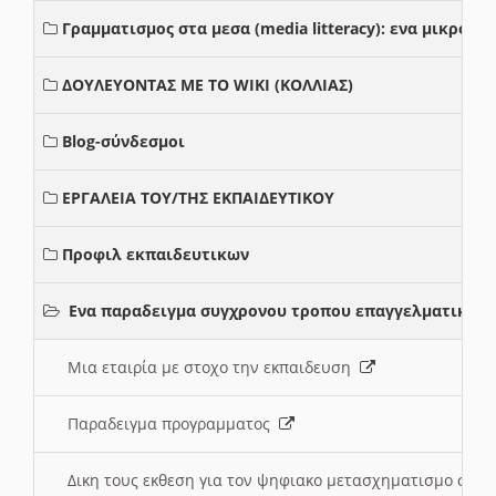
Γραμματισμος στα μεσα (media litteracy): ενα μικρο
ΔΟΥΛΕΥΟΝΤΑΣ ΜΕ ΤΟ WIKI (ΚΟΛΛΙΑΣ)
Blog-σύνδεσμοι
ΕΡΓΑΛΕΙΑ ΤΟΥ/ΤΗΣ ΕΚΠΑΙΔΕΥΤΙΚΟΥ
Προφιλ εκπαιδευτικων
Ενα παραδειγμα συγχρονου τροπου επαγγελματικης 
Μια εταιρία με στοχο την εκπαιδευση
Παραδειγμα προγραμματος
Δικη τους εκθεση για τον ψηφιακο μετασχηματισμο στη