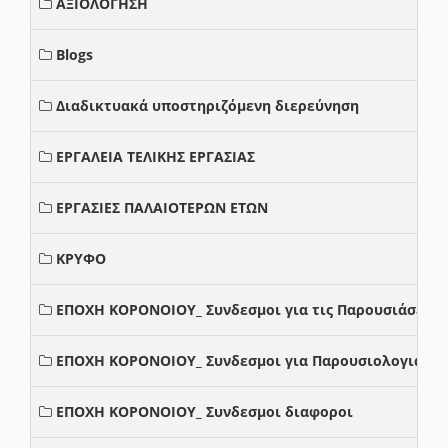
ΑΞΙΟΛΟΓΗΣΗ
Blogs
Διαδικτυακά υποστηριζόμενη διερεύνηση
ΕΡΓΑΛΕΙΑ ΤΕΛΙΚΗΣ ΕΡΓΑΣΙΑΣ
ΕΡΓΑΣΙΕΣ ΠΑΛΑΙΟΤΕΡΩΝ ΕΤΩΝ
ΚΡΥΦΟ
ΕΠΟΧΗ ΚΟΡΟΝΟΙΟΥ_ Συνδεσμοι για τις Παρουσιάσεις
ΕΠΟΧΗ ΚΟΡΟΝΟΙΟΥ_ Συνδεσμοι για Παρουσιολογια
ΕΠΟΧΗ ΚΟΡΟΝΟΙΟΥ_ Συνδεσμοι διαφοροι