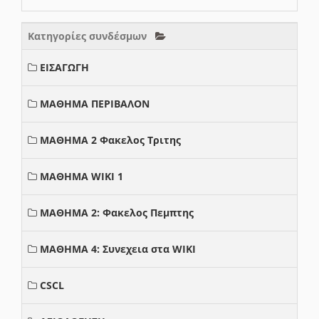
Κατηγορίες συνδέσμων
ΕΙΣΑΓΩΓΗ
ΜΑΘΗΜΑ ΠΕΡΙΒΑΛΟΝ
ΜΑΘΗΜΑ 2 Φακελος Τριτης
ΜΑΘΗΜΑ WIKI 1
ΜΑΘΗΜΑ 2: Φακελος Πεμπτης
ΜΑΘΗΜΑ 4: Συνεχεια στα WIKI
CSCL