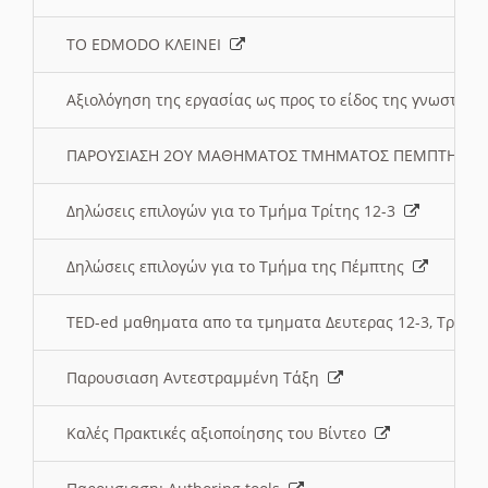
ΤΟ EDMODO ΚΛΕΙΝΕΙ
Αξιολόγηση της εργασίας ως προς το είδος της γνωστι
ΠΑΡΟΥΣΙΑΣΗ 2ΟΥ ΜΑΘΗΜΑΤΟΣ ΤΜΗΜΑΤΟΣ ΠΕΜΠΤΗΣ:
Δηλώσεις επιλογών για το Τμήμα Τρίτης 12-3
Δηλώσεις επιλογών για το Τμήμα της Πέμπτης
TED-ed μαθηματα απο τα τμηματα Δευτερας 12-3, Τριτης 
Παρουσιαση Αντεστραμμένη Τάξη
Καλές Πρακτικές αξιοποίησης του Βίντεο