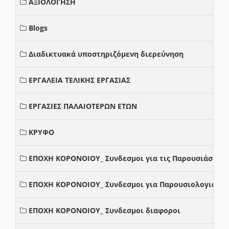
ΑΞΙΟΛΟΓΗΣΗ
Blogs
Διαδικτυακά υποστηριζόμενη διερεύνηση
ΕΡΓΑΛΕΙΑ ΤΕΛΙΚΗΣ ΕΡΓΑΣΙΑΣ
ΕΡΓΑΣΙΕΣ ΠΑΛΑΙΟΤΕΡΩΝ ΕΤΩΝ
ΚΡΥΦΟ
ΕΠΟΧΗ ΚΟΡΟΝΟΙΟΥ_ Συνδεσμοι για τις Παρουσιάσεις
ΕΠΟΧΗ ΚΟΡΟΝΟΙΟΥ_ Συνδεσμοι για Παρουσιολογια
ΕΠΟΧΗ ΚΟΡΟΝΟΙΟΥ_ Συνδεσμοι διαφοροι