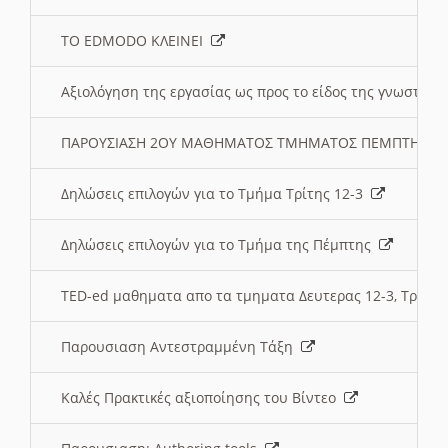
ΤΟ EDMODO ΚΛΕΙΝΕΙ
Αξιολόγηση της εργασίας ως προς το είδος της γνωστι
ΠΑΡΟΥΣΙΑΣΗ 2ΟΥ ΜΑΘΗΜΑΤΟΣ ΤΜΗΜΑΤΟΣ ΠΕΜΠΤΗΣ:
Δηλώσεις επιλογών για το Τμήμα Τρίτης 12-3
Δηλώσεις επιλογών για το Τμήμα της Πέμπτης
TED-ed μαθηματα απο τα τμηματα Δευτερας 12-3, Τριτης 
Παρουσιαση Αντεστραμμένη Τάξη
Καλές Πρακτικές αξιοποίησης του Βίντεο