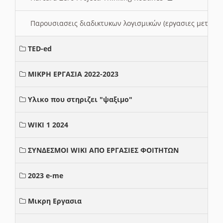
Παρουσιασεις διαδικτυκων λογισμικών (εργασιες μεταξ
TED-ed
ΜΙΚΡΗ ΕΡΓΑΣΙΑ 2022-2023
Υλικο που στηριζει "ψαξιμο"
WIKI 1 2024
ΣΥΝΔΕΣΜΟΙ WIKI ΑΠΟ ΕΡΓΑΣΙΕΣ ΦΟΙΤΗΤΩΝ
2023 e-me
Μικρη Εργασια