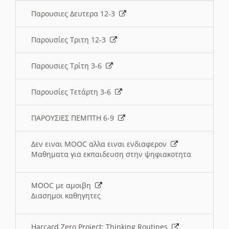
Παρουσιες Δευτερα 12-3
Παρουσίες Τριτη 12-3
Παρουσιες Τρίτη 3-6
Παρουσίες Τετάρτη 3-6
ΠΑΡΟΥΣΙΕΣ ΠΕΜΠΤΗ 6-9
Δεν ειναι MOOC αλλα ειναι ενδιαφερον
Μαθηματα για εκπαιδευση στην ψηφιακοτητα
MOOC με αμοιβη
Διασημοι καθηγητες
Harcard Zero Project: Thinking Routines