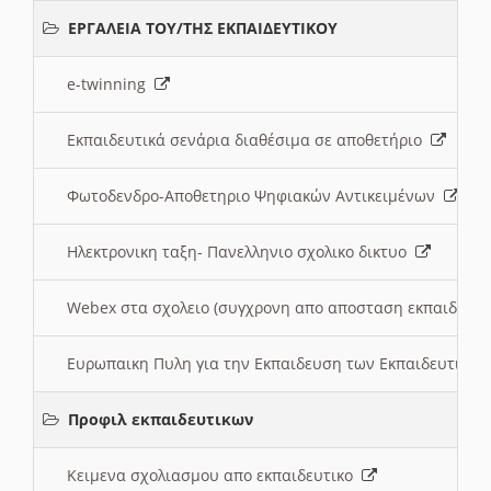
ΕΡΓΑΛΕΙΑ ΤΟΥ/ΤΗΣ ΕΚΠΑΙΔΕΥΤΙΚΟΥ
e-twinning
Εκπαιδευτικά σενάρια διαθέσιμα σε αποθετήριο
Φωτοδενδρο-Αποθετηριο Ψηφιακών Αντικειμένων
Ηλεκτρονικη ταξη- Πανελληνιο σχολικο δικτυο
Webex στα σχολειο (συγχρονη απο αποσταση εκπαιδευσ
Ευρωπαικη Πυλη για την Εκπαιδευση των Εκπαιδευτικω
Προφιλ εκπαιδευτικων
Κειμενα σχολιασμου απο εκπαιδευτικο