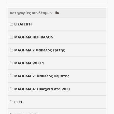
Κατηγορίες συνδέσμων
ΕΙΣΑΓΩΓΗ
ΜΑΘΗΜΑ ΠΕΡΙΒΑΛΟΝ
ΜΑΘΗΜΑ 2 Φακελος Τριτης
ΜΑΘΗΜΑ WIKI 1
ΜΑΘΗΜΑ 2: Φακελος Πεμπτης
ΜΑΘΗΜΑ 4: Συνεχεια στα WIKI
CSCL