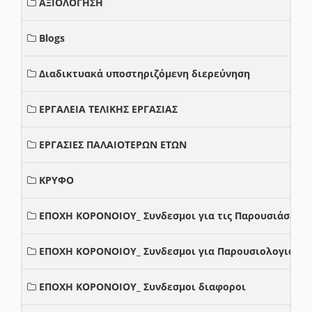
ΑΞΙΟΛΟΓΗΣΗ
Blogs
Διαδικτυακά υποστηριζόμενη διερεύνηση
ΕΡΓΑΛΕΙΑ ΤΕΛΙΚΗΣ ΕΡΓΑΣΙΑΣ
ΕΡΓΑΣΙΕΣ ΠΑΛΑΙΟΤΕΡΩΝ ΕΤΩΝ
ΚΡΥΦΟ
ΕΠΟΧΗ ΚΟΡΟΝΟΙΟΥ_ Συνδεσμοι για τις Παρουσιάσεις
ΕΠΟΧΗ ΚΟΡΟΝΟΙΟΥ_ Συνδεσμοι για Παρουσιολογια
ΕΠΟΧΗ ΚΟΡΟΝΟΙΟΥ_ Συνδεσμοι διαφοροι