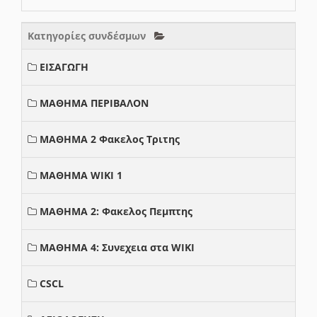
Κατηγορίες συνδέσμων
ΕΙΣΑΓΩΓΗ
ΜΑΘΗΜΑ ΠΕΡΙΒΑΛΟΝ
ΜΑΘΗΜΑ 2 Φακελος Τριτης
ΜΑΘΗΜΑ WIKI 1
ΜΑΘΗΜΑ 2: Φακελος Πεμπτης
ΜΑΘΗΜΑ 4: Συνεχεια στα WIKI
CSCL