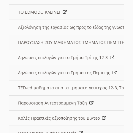
ΤΟ EDMODO ΚΛΕΙΝΕΙ
Αξιολόγηση της εργασίας ως προς το είδος της γνωστι
ΠΑΡΟΥΣΙΑΣΗ 2ΟΥ ΜΑΘΗΜΑΤΟΣ ΤΜΗΜΑΤΟΣ ΠΕΜΠΤΗΣ:
Δηλώσεις επιλογών για το Τμήμα Τρίτης 12-3
Δηλώσεις επιλογών για το Τμήμα της Πέμπτης
TED-ed μαθηματα απο τα τμηματα Δευτερας 12-3, Τριτης 
Παρουσιαση Αντεστραμμένη Τάξη
Καλές Πρακτικές αξιοποίησης του Βίντεο