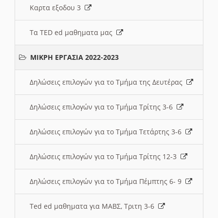
Καρτα εξοδου 3
Τα TED ed μαθηματα μας
ΜΙΚΡΗ ΕΡΓΑΣΙΑ 2022-2023
Δηλώσεις επιλογών για το Τμήμα της Δευτέρας
Δηλώσεις επιλογών για το Τμήμα Τρίτης 3-6
Δηλώσεις επιλογών για το Τμήμα Τετάρτης 3-6
Δηλώσεις επιλογών για το Τμήμα Τρίτης 12-3
Δηλώσεις επιλογών για το Τμήμα Πέμπτης 6- 9
Ted ed μαθηματα για ΜΑΒΣ, Τριτη 3-6