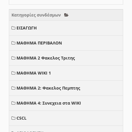
Κατηγορίες συνδέσμων
ΕΙΣΑΓΩΓΗ
ΜΑΘΗΜΑ ΠΕΡΙΒΑΛΟΝ
ΜΑΘΗΜΑ 2 Φακελος Τριτης
ΜΑΘΗΜΑ WIKI 1
ΜΑΘΗΜΑ 2: Φακελος Πεμπτης
ΜΑΘΗΜΑ 4: Συνεχεια στα WIKI
CSCL