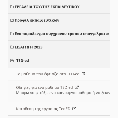
ΕΡΓΑΛΕΙΑ ΤΟΥ/ΤΗΣ ΕΚΠΑΙΔΕΥΤΙΚΟΥ
Προφιλ εκπαιδευτικων
Ενα παραδειγμα συγχρονου τροπου επαγγελματικης σ
ΕΙΣΑΓΩΓΗ 2023
TED-ed
Το μαθημα που έφτιαξα στο TED-ed
Οδηγίες για ενα μαθημα TED-ed
Μπορω να φτιάξω ενα καινουργιο μαθημα ή να ξεκινήσω
Καταθεση της εργασιας TedED