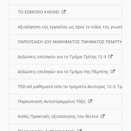
ΤΟ EDMODO ΚΛΕΙΝΕΙ
Αξιολόγηση της εργασίας ως προς το είδος της γνωστι
ΠΑΡΟΥΣΙΑΣΗ 2ΟΥ ΜΑΘΗΜΑΤΟΣ ΤΜΗΜΑΤΟΣ ΠΕΜΠΤΗΣ:
Δηλώσεις επιλογών για το Τμήμα Τρίτης 12-3
Δηλώσεις επιλογών για το Τμήμα της Πέμπτης
TED-ed μαθηματα απο τα τμηματα Δευτερας 12-3, Τριτης 
Παρουσιαση Αντεστραμμένη Τάξη
Καλές Πρακτικές αξιοποίησης του Βίντεο