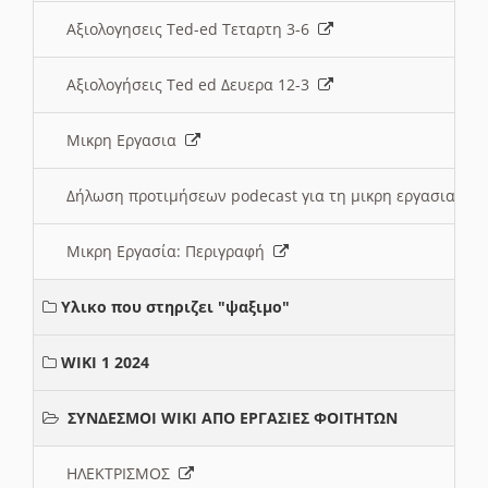
Αξιολογησεις Ted-ed Τεταρτη 3-6
Αξιολογήσεις Ted ed Δευερα 12-3
Μικρη Εργασια
Δήλωση προτιμήσεων podecast για τη μικρη εργασια
Μικρη Εργασία: Περιγραφή
Υλικο που στηριζει "ψαξιμο"
WIKI 1 2024
ΣΥΝΔΕΣΜΟΙ WIKI ΑΠΟ ΕΡΓΑΣΙΕΣ ΦΟΙΤΗΤΩΝ
ΗΛΕΚΤΡΙΣΜΟΣ