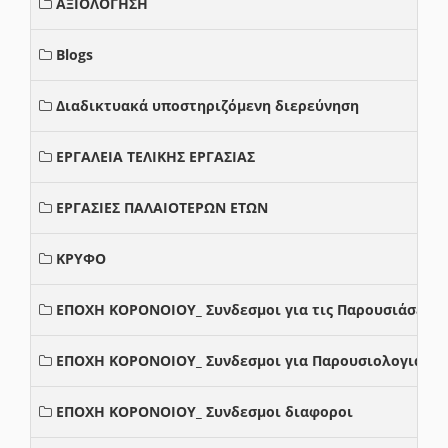
ΑΞΙΟΛΟΓΗΣΗ
Blogs
Διαδικτυακά υποστηριζόμενη διερεύνηση
ΕΡΓΑΛΕΙΑ ΤΕΛΙΚΗΣ ΕΡΓΑΣΙΑΣ
ΕΡΓΑΣΙΕΣ ΠΑΛΑΙΟΤΕΡΩΝ ΕΤΩΝ
ΚΡΥΦΟ
ΕΠΟΧΗ ΚΟΡΟΝΟΙΟΥ_ Συνδεσμοι για τις Παρουσιάσεις
ΕΠΟΧΗ ΚΟΡΟΝΟΙΟΥ_ Συνδεσμοι για Παρουσιολογια
ΕΠΟΧΗ ΚΟΡΟΝΟΙΟΥ_ Συνδεσμοι διαφοροι