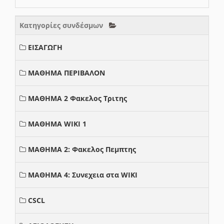
Κατηγορίες συνδέσμων
ΕΙΣΑΓΩΓΗ
ΜΑΘΗΜΑ ΠΕΡΙΒΑΛΟΝ
ΜΑΘΗΜΑ 2 Φακελος Τριτης
ΜΑΘΗΜΑ WIKI 1
ΜΑΘΗΜΑ 2: Φακελος Πεμπτης
ΜΑΘΗΜΑ 4: Συνεχεια στα WIKI
CSCL