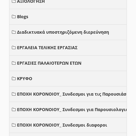
ΑΞΙΟΛΟΓΗΣΗ
Blogs
Διαδικτυακά υποστηριζόμενη διερεύνηση
ΕΡΓΑΛΕΙΑ ΤΕΛΙΚΗΣ ΕΡΓΑΣΙΑΣ
ΕΡΓΑΣΙΕΣ ΠΑΛΑΙΟΤΕΡΩΝ ΕΤΩΝ
ΚΡΥΦΟ
ΕΠΟΧΗ ΚΟΡΟΝΟΙΟΥ_ Συνδεσμοι για τις Παρουσιάσεις
ΕΠΟΧΗ ΚΟΡΟΝΟΙΟΥ_ Συνδεσμοι για Παρουσιολογια
ΕΠΟΧΗ ΚΟΡΟΝΟΙΟΥ_ Συνδεσμοι διαφοροι