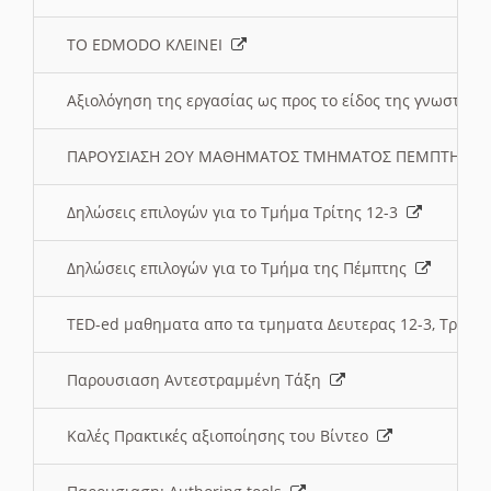
ΤΟ EDMODO ΚΛΕΙΝΕΙ
Αξιολόγηση της εργασίας ως προς το είδος της γνωστι
ΠΑΡΟΥΣΙΑΣΗ 2ΟΥ ΜΑΘΗΜΑΤΟΣ ΤΜΗΜΑΤΟΣ ΠΕΜΠΤΗΣ:
Δηλώσεις επιλογών για το Τμήμα Τρίτης 12-3
Δηλώσεις επιλογών για το Τμήμα της Πέμπτης
TED-ed μαθηματα απο τα τμηματα Δευτερας 12-3, Τριτης 
Παρουσιαση Αντεστραμμένη Τάξη
Καλές Πρακτικές αξιοποίησης του Βίντεο