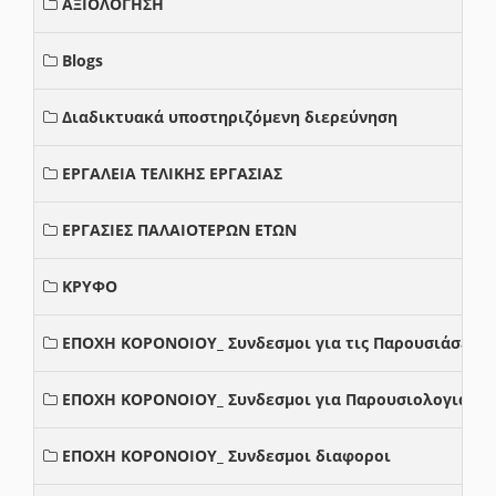
ΑΞΙΟΛΟΓΗΣΗ
Blogs
Διαδικτυακά υποστηριζόμενη διερεύνηση
ΕΡΓΑΛΕΙΑ ΤΕΛΙΚΗΣ ΕΡΓΑΣΙΑΣ
ΕΡΓΑΣΙΕΣ ΠΑΛΑΙΟΤΕΡΩΝ ΕΤΩΝ
ΚΡΥΦΟ
ΕΠΟΧΗ ΚΟΡΟΝΟΙΟΥ_ Συνδεσμοι για τις Παρουσιάσεις
ΕΠΟΧΗ ΚΟΡΟΝΟΙΟΥ_ Συνδεσμοι για Παρουσιολογια
ΕΠΟΧΗ ΚΟΡΟΝΟΙΟΥ_ Συνδεσμοι διαφοροι