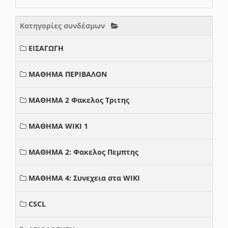
Κατηγορίες συνδέσμων
ΕΙΣΑΓΩΓΗ
ΜΑΘΗΜΑ ΠΕΡΙΒΑΛΟΝ
ΜΑΘΗΜΑ 2 Φακελος Τριτης
ΜΑΘΗΜΑ WIKI 1
ΜΑΘΗΜΑ 2: Φακελος Πεμπτης
ΜΑΘΗΜΑ 4: Συνεχεια στα WIKI
CSCL