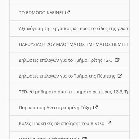
ΤΟ EDMODO ΚΛΕΙΝΕΙ
Αξιολόγηση της εργασίας ως προς το είδος της γνωστι
ΠΑΡΟΥΣΙΑΣΗ 2ΟΥ ΜΑΘΗΜΑΤΟΣ ΤΜΗΜΑΤΟΣ ΠΕΜΠΤΗΣ:
Δηλώσεις επιλογών για το Τμήμα Τρίτης 12-3
Δηλώσεις επιλογών για το Τμήμα της Πέμπτης
TED-ed μαθηματα απο τα τμηματα Δευτερας 12-3, Τριτης 
Παρουσιαση Αντεστραμμένη Τάξη
Καλές Πρακτικές αξιοποίησης του Βίντεο