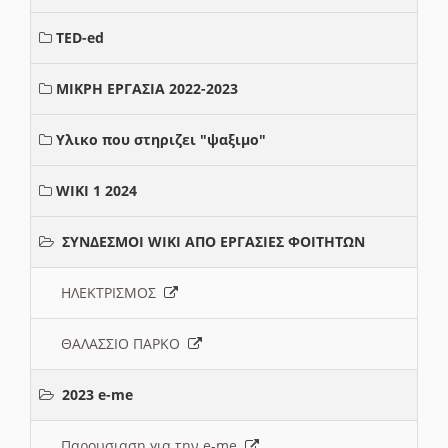
TED-ed
ΜΙΚΡΗ ΕΡΓΑΣΙΑ 2022-2023
Υλικο που στηριζει "ψαξιμο"
WIKI 1 2024
ΣΥΝΔΕΣΜΟΙ WIKI ΑΠΟ ΕΡΓΑΣΙΕΣ ΦΟΙΤΗΤΩΝ
ΗΛΕΚΤΡΙΣΜΟΣ
ΘΑΛΑΣΣΙΟ ΠΑΡΚΟ
2023 e-me
Παρουσιαση για την e-me