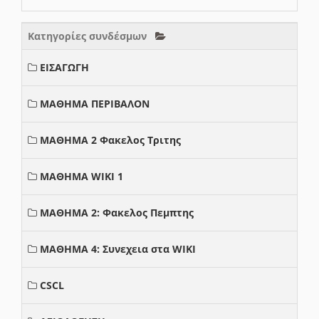
Κατηγορίες συνδέσμων
ΕΙΣΑΓΩΓΗ
ΜΑΘΗΜΑ ΠΕΡΙΒΑΛΟΝ
ΜΑΘΗΜΑ 2 Φακελος Τριτης
ΜΑΘΗΜΑ WIKI 1
ΜΑΘΗΜΑ 2: Φακελος Πεμπτης
ΜΑΘΗΜΑ 4: Συνεχεια στα WIKI
CSCL