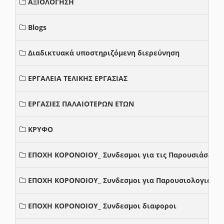
ΑΞΙΟΛΟΓΗΣΗ
Blogs
Διαδικτυακά υποστηριζόμενη διερεύνηση
ΕΡΓΑΛΕΙΑ ΤΕΛΙΚΗΣ ΕΡΓΑΣΙΑΣ
ΕΡΓΑΣΙΕΣ ΠΑΛΑΙΟΤΕΡΩΝ ΕΤΩΝ
ΚΡΥΦΟ
ΕΠΟΧΗ ΚΟΡΟΝΟΙΟΥ_ Συνδεσμοι για τις Παρουσιάσεις
ΕΠΟΧΗ ΚΟΡΟΝΟΙΟΥ_ Συνδεσμοι για Παρουσιολογια
ΕΠΟΧΗ ΚΟΡΟΝΟΙΟΥ_ Συνδεσμοι διαφοροι