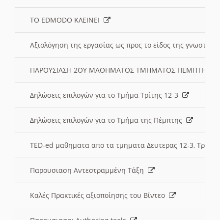
ΤΟ EDMODO ΚΛΕΙΝΕΙ
Αξιολόγηση της εργασίας ως προς το είδος της γνωστι
ΠΑΡΟΥΣΙΑΣΗ 2ΟΥ ΜΑΘΗΜΑΤΟΣ ΤΜΗΜΑΤΟΣ ΠΕΜΠΤΗΣ:
Δηλώσεις επιλογών για το Τμήμα Τρίτης 12-3
Δηλώσεις επιλογών για το Τμήμα της Πέμπτης
TED-ed μαθηματα απο τα τμηματα Δευτερας 12-3, Τριτης 
Παρουσιαση Αντεστραμμένη Τάξη
Καλές Πρακτικές αξιοποίησης του Βίντεο