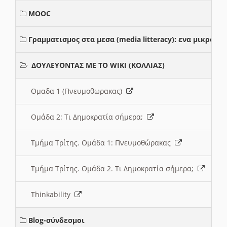
MOOC
Γραμματισμος στα μεσα (media litteracy): ενα μικρο
ΔΟΥΛΕΥΟΝΤΑΣ ΜΕ ΤΟ WIKI (ΚΟΛΛΙΑΣ)
Ομαδα 1 (Πνευμοθωρακας)
Ομάδα 2: Τι Δημοκρατία σήμερα;
Τμήμα Τρίτης. Ομάδα 1: Πνευμοθώρακας
Τμήμα Τρίτης. Ομάδα 2. Τι Δημοκρατία σήμερα;
Thinkability
Blog-σύνδεσμοι