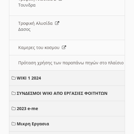
Τουνδρα
Τροφική Αλυσίδα
Δασος
Καμερες του κοσμου
Πρόταση χρήσης των παραπάνω πηγών στο πλαίσιο διε
WIKI 1 2024
ΣΥΝΔΕΣΜΟΙ WIKI ΑΠΟ ΕΡΓΑΣΙΕΣ ΦΟΙΤΗΤΩΝ
2023 e-me
Μικρη Εργασια