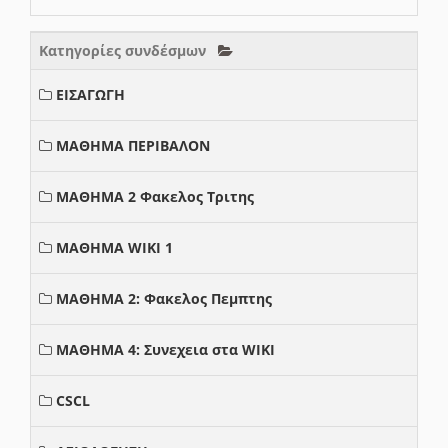
Κατηγορίες συνδέσμων
ΕΙΣΑΓΩΓΗ
ΜΑΘΗΜΑ ΠΕΡΙΒΑΛΟΝ
ΜΑΘΗΜΑ 2 Φακελος Τριτης
ΜΑΘΗΜΑ WIKI 1
ΜΑΘΗΜΑ 2: Φακελος Πεμπτης
ΜΑΘΗΜΑ 4: Συνεχεια στα WIKI
CSCL