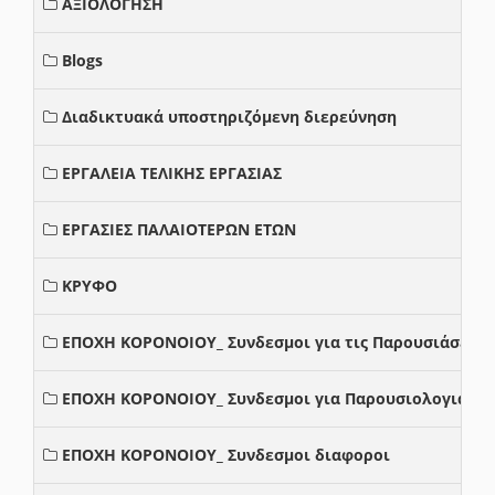
ΑΞΙΟΛΟΓΗΣΗ
Blogs
Διαδικτυακά υποστηριζόμενη διερεύνηση
ΕΡΓΑΛΕΙΑ ΤΕΛΙΚΗΣ ΕΡΓΑΣΙΑΣ
ΕΡΓΑΣΙΕΣ ΠΑΛΑΙΟΤΕΡΩΝ ΕΤΩΝ
ΚΡΥΦΟ
ΕΠΟΧΗ ΚΟΡΟΝΟΙΟΥ_ Συνδεσμοι για τις Παρουσιάσεις
ΕΠΟΧΗ ΚΟΡΟΝΟΙΟΥ_ Συνδεσμοι για Παρουσιολογια
ΕΠΟΧΗ ΚΟΡΟΝΟΙΟΥ_ Συνδεσμοι διαφοροι