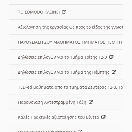
ΤΟ EDMODO ΚΛΕΙΝΕΙ
Αξιολόγηση της εργασίας ως προς το είδος της γνωστι
ΠΑΡΟΥΣΙΑΣΗ 2ΟΥ ΜΑΘΗΜΑΤΟΣ ΤΜΗΜΑΤΟΣ ΠΕΜΠΤΗΣ:
Δηλώσεις επιλογών για το Τμήμα Τρίτης 12-3
Δηλώσεις επιλογών για το Τμήμα της Πέμπτης
TED-ed μαθηματα απο τα τμηματα Δευτερας 12-3, Τριτης 
Παρουσιαση Αντεστραμμένη Τάξη
Καλές Πρακτικές αξιοποίησης του Βίντεο