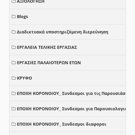
ΑΞΙΟΛΟΓΗΣΗ
Blogs
Διαδικτυακά υποστηριζόμενη διερεύνηση
ΕΡΓΑΛΕΙΑ ΤΕΛΙΚΗΣ ΕΡΓΑΣΙΑΣ
ΕΡΓΑΣΙΕΣ ΠΑΛΑΙΟΤΕΡΩΝ ΕΤΩΝ
ΚΡΥΦΟ
ΕΠΟΧΗ ΚΟΡΟΝΟΙΟΥ_ Συνδεσμοι για τις Παρουσιάσεις
ΕΠΟΧΗ ΚΟΡΟΝΟΙΟΥ_ Συνδεσμοι για Παρουσιολογια
ΕΠΟΧΗ ΚΟΡΟΝΟΙΟΥ_ Συνδεσμοι διαφοροι