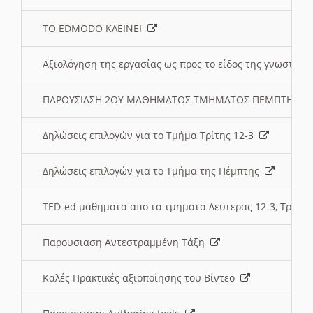
ΤΟ EDMODO ΚΛΕΙΝΕΙ
Αξιολόγηση της εργασίας ως προς το είδος της γνωστι
ΠΑΡΟΥΣΙΑΣΗ 2ΟΥ ΜΑΘΗΜΑΤΟΣ ΤΜΗΜΑΤΟΣ ΠΕΜΠΤΗΣ:
Δηλώσεις επιλογών για το Τμήμα Τρίτης 12-3
Δηλώσεις επιλογών για το Τμήμα της Πέμπτης
TED-ed μαθηματα απο τα τμηματα Δευτερας 12-3, Τριτης 
Παρουσιαση Αντεστραμμένη Τάξη
Καλές Πρακτικές αξιοποίησης του Βίντεο