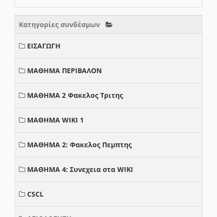
Κατηγορίες συνδέσμων
ΕΙΣΑΓΩΓΗ
ΜΑΘΗΜΑ ΠΕΡΙΒΑΛΟΝ
ΜΑΘΗΜΑ 2 Φακελος Τριτης
ΜΑΘΗΜΑ WIKI 1
ΜΑΘΗΜΑ 2: Φακελος Πεμπτης
ΜΑΘΗΜΑ 4: Συνεχεια στα WIKI
CSCL