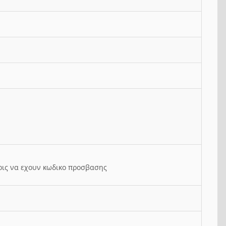
ρις να εχουν κωδικο προσβασης