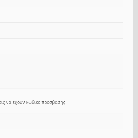
ρις να εχουν κωδικο προσβασης