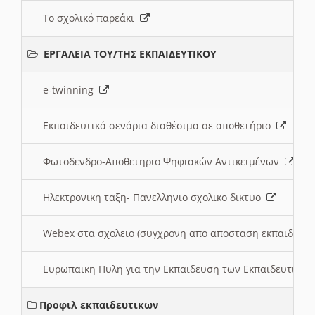
Το σχολικό παρεάκι
ΕΡΓΑΛΕΙΑ ΤΟΥ/ΤΗΣ ΕΚΠΑΙΔΕΥΤΙΚΟΥ
e-twinning
Εκπαιδευτικά σενάρια διαθέσιμα σε αποθετήριο
Φωτοδενδρο-Αποθετηριο Ψηφιακών Αντικειμένων
Ηλεκτρονικη ταξη- Πανελληνιο σχολικο δικτυο
Webex στα σχολειο (συγχρονη απο αποσταση εκπαιδευσ
Ευρωπαικη Πυλη για την Εκπαιδευση των Εκπαιδευτικω
Προφιλ εκπαιδευτικων