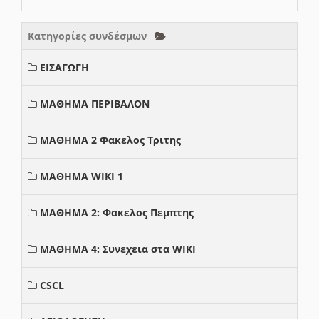
Κατηγορίες συνδέσμων
ΕΙΣΑΓΩΓΗ
ΜΑΘΗΜΑ ΠΕΡΙΒΑΛΟΝ
ΜΑΘΗΜΑ 2 Φακελος Τριτης
ΜΑΘΗΜΑ WIKI 1
ΜΑΘΗΜΑ 2: Φακελος Πεμπτης
ΜΑΘΗΜΑ 4: Συνεχεια στα WIKI
CSCL