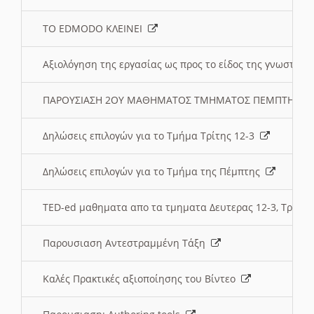
ΤΟ EDMODO ΚΛΕΙΝΕΙ
Αξιολόγηση της εργασίας ως προς το είδος της γνωστι
ΠΑΡΟΥΣΙΑΣΗ 2ΟΥ ΜΑΘΗΜΑΤΟΣ ΤΜΗΜΑΤΟΣ ΠΕΜΠΤΗΣ:
Δηλώσεις επιλογών για το Τμήμα Τρίτης 12-3
Δηλώσεις επιλογών για το Τμήμα της Πέμπτης
TED-ed μαθηματα απο τα τμηματα Δευτερας 12-3, Τριτης 
Παρουσιαση Αντεστραμμένη Τάξη
Καλές Πρακτικές αξιοποίησης του Βίντεο