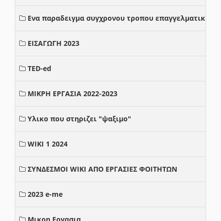
Ενα παραδειγμα συγχρονου τροπου επαγγελματικης σ
ΕΙΣΑΓΩΓΗ 2023
TED-ed
ΜΙΚΡΗ ΕΡΓΑΣΙΑ 2022-2023
Υλικο που στηριζει "ψαξιμο"
WIKI 1 2024
ΣΥΝΔΕΣΜΟΙ WIKI ΑΠΟ ΕΡΓΑΣΙΕΣ ΦΟΙΤΗΤΩΝ
2023 e-me
Μικρη Εργασια