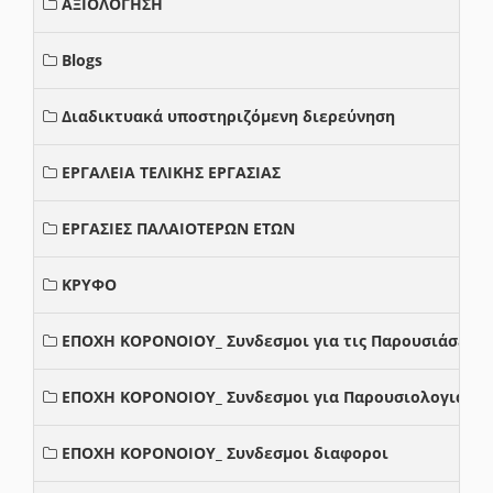
ΑΞΙΟΛΟΓΗΣΗ
Blogs
Διαδικτυακά υποστηριζόμενη διερεύνηση
ΕΡΓΑΛΕΙΑ ΤΕΛΙΚΗΣ ΕΡΓΑΣΙΑΣ
ΕΡΓΑΣΙΕΣ ΠΑΛΑΙΟΤΕΡΩΝ ΕΤΩΝ
ΚΡΥΦΟ
ΕΠΟΧΗ ΚΟΡΟΝΟΙΟΥ_ Συνδεσμοι για τις Παρουσιάσεις
ΕΠΟΧΗ ΚΟΡΟΝΟΙΟΥ_ Συνδεσμοι για Παρουσιολογια
ΕΠΟΧΗ ΚΟΡΟΝΟΙΟΥ_ Συνδεσμοι διαφοροι