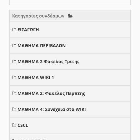
Κατηγορίες συνδέσμων
ΕΙΣΑΓΩΓΗ
ΜΑΘΗΜΑ ΠΕΡΙΒΑΛΟΝ
ΜΑΘΗΜΑ 2 Φακελος Τριτης
ΜΑΘΗΜΑ WIKI 1
ΜΑΘΗΜΑ 2: Φακελος Πεμπτης
ΜΑΘΗΜΑ 4: Συνεχεια στα WIKI
CSCL