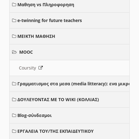
Μαθηση vs Πληροφορηση
e-twinning for future teachers
ΜΕΙΚΤΗ ΜΑΘΗΣΗ
MOOC
Coursity
Γραμματισμος στα μεσα (media litteracy): ενα μικρο
ΔΟΥΛΕΥΟΝΤΑΣ ΜΕ ΤΟ WIKI (ΚΟΛΛΙΑΣ)
Blog-σύνδεσμοι
ΕΡΓΑΛΕΙΑ ΤΟΥ/ΤΗΣ ΕΚΠΑΙΔΕΥΤΙΚΟΥ