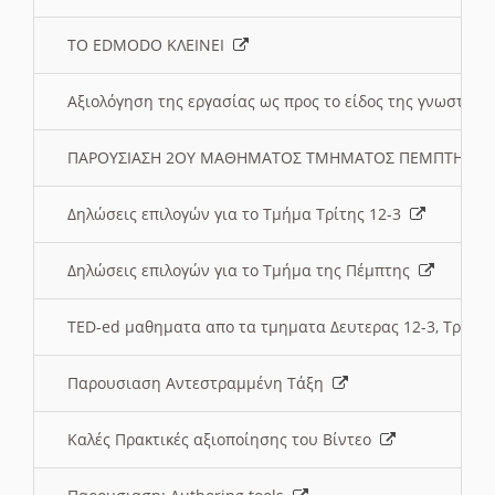
ΤΟ EDMODO ΚΛΕΙΝΕΙ
Αξιολόγηση της εργασίας ως προς το είδος της γνωστι
ΠΑΡΟΥΣΙΑΣΗ 2ΟΥ ΜΑΘΗΜΑΤΟΣ ΤΜΗΜΑΤΟΣ ΠΕΜΠΤΗΣ:
Δηλώσεις επιλογών για το Τμήμα Τρίτης 12-3
Δηλώσεις επιλογών για το Τμήμα της Πέμπτης
TED-ed μαθηματα απο τα τμηματα Δευτερας 12-3, Τριτης 
Παρουσιαση Αντεστραμμένη Τάξη
Καλές Πρακτικές αξιοποίησης του Βίντεο