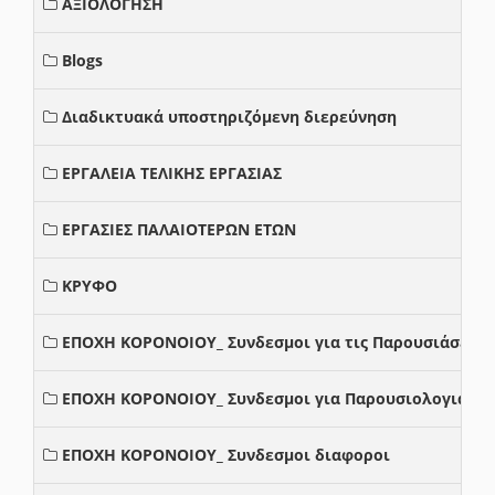
ΑΞΙΟΛΟΓΗΣΗ
Blogs
Διαδικτυακά υποστηριζόμενη διερεύνηση
ΕΡΓΑΛΕΙΑ ΤΕΛΙΚΗΣ ΕΡΓΑΣΙΑΣ
ΕΡΓΑΣΙΕΣ ΠΑΛΑΙΟΤΕΡΩΝ ΕΤΩΝ
ΚΡΥΦΟ
ΕΠΟΧΗ ΚΟΡΟΝΟΙΟΥ_ Συνδεσμοι για τις Παρουσιάσεις
ΕΠΟΧΗ ΚΟΡΟΝΟΙΟΥ_ Συνδεσμοι για Παρουσιολογια
ΕΠΟΧΗ ΚΟΡΟΝΟΙΟΥ_ Συνδεσμοι διαφοροι