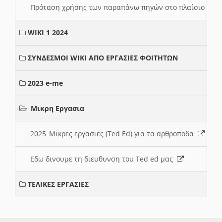
Πρόταση χρήσης των παραπάνω πηγών στο πλαίσιο διε
WIKI 1 2024
ΣΥΝΔΕΣΜΟΙ WIKI ΑΠΟ ΕΡΓΑΣΙΕΣ ΦΟΙΤΗΤΩΝ
2023 e-me
Μικρη Εργασια
2025_Μικρες εργασιες (Ted Ed) για τα αρθροποδα
Εδω δινουμε τη διευθυνση του Ted ed μας
ΤΕΛΙΚΕΣ ΕΡΓΑΣΙΕΣ