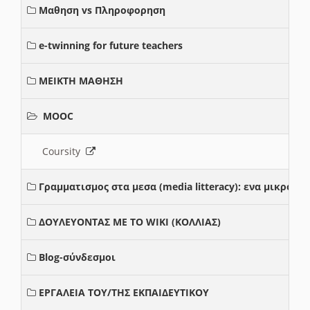
Μαθηση vs Πληροφορηση
e-twinning for future teachers
ΜΕΙΚΤΗ ΜΑΘΗΣΗ
MOOC
Coursity
Γραμματισμος στα μεσα (media litteracy): ενα μικρο
ΔΟΥΛΕΥΟΝΤΑΣ ΜΕ ΤΟ WIKI (ΚΟΛΛΙΑΣ)
Blog-σύνδεσμοι
ΕΡΓΑΛΕΙΑ ΤΟΥ/ΤΗΣ ΕΚΠΑΙΔΕΥΤΙΚΟΥ