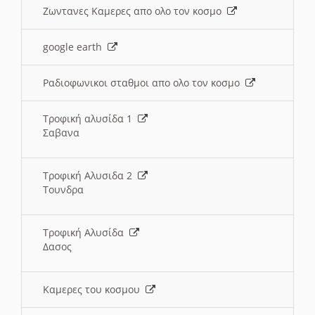
Ζωντανες Καμερες απο ολο τον κοσμο
google earth
Ραδιοφωνικοι σταθμοι απο ολο τον κοσμο
Τροφική αλυσίδα 1
Σαβανα
Τροφική Αλυσιδα 2
Τουνδρα
Τροφική Αλυσίδα
Δασος
Καμερες του κοσμου