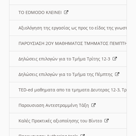
ΤΟ EDMODO ΚΛΕΙΝΕΙ
Αξιολόγηση της εργασίας ως προς το είδος της γνωστι
ΠΑΡΟΥΣΙΑΣΗ 2ΟΥ ΜΑΘΗΜΑΤΟΣ ΤΜΗΜΑΤΟΣ ΠΕΜΠΤΗΣ:
Δηλώσεις επιλογών για το Τμήμα Τρίτης 12-3
Δηλώσεις επιλογών για το Τμήμα της Πέμπτης
TED-ed μαθηματα απο τα τμηματα Δευτερας 12-3, Τριτης 
Παρουσιαση Αντεστραμμένη Τάξη
Καλές Πρακτικές αξιοποίησης του Βίντεο