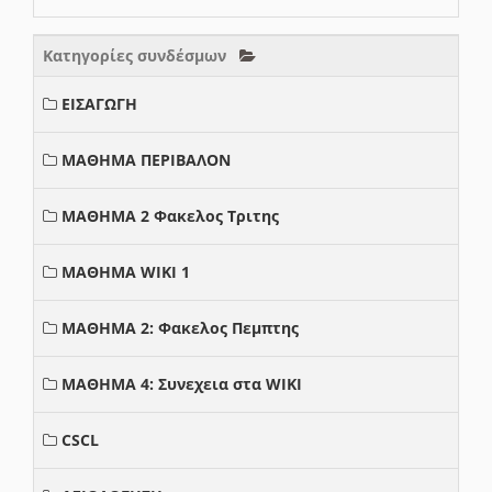
Κατηγορίες συνδέσμων
ΕΙΣΑΓΩΓΗ
ΜΑΘΗΜΑ ΠΕΡΙΒΑΛΟΝ
ΜΑΘΗΜΑ 2 Φακελος Τριτης
ΜΑΘΗΜΑ WIKI 1
ΜΑΘΗΜΑ 2: Φακελος Πεμπτης
ΜΑΘΗΜΑ 4: Συνεχεια στα WIKI
CSCL