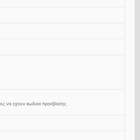
ρις να εχουν κωδικο προσβασης