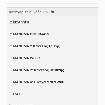
Κατηγορίες συνδέσμων
ΕΙΣΑΓΩΓΗ
ΜΑΘΗΜΑ ΠΕΡΙΒΑΛΟΝ
ΜΑΘΗΜΑ 2 Φακελος Τριτης
ΜΑΘΗΜΑ WIKI 1
ΜΑΘΗΜΑ 2: Φακελος Πεμπτης
ΜΑΘΗΜΑ 4: Συνεχεια στα WIKI
CSCL