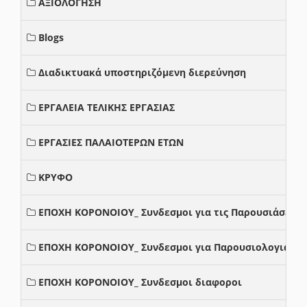
ΑΞΙΟΛΟΓΗΣΗ
Blogs
Διαδικτυακά υποστηριζόμενη διερεύνηση
ΕΡΓΑΛΕΙΑ ΤΕΛΙΚΗΣ ΕΡΓΑΣΙΑΣ
ΕΡΓΑΣΙΕΣ ΠΑΛΑΙΟΤΕΡΩΝ ΕΤΩΝ
ΚΡΥΦΟ
ΕΠΟΧΗ ΚΟΡΟΝΟΙΟΥ_ Συνδεσμοι για τις Παρουσιάσεις
ΕΠΟΧΗ ΚΟΡΟΝΟΙΟΥ_ Συνδεσμοι για Παρουσιολογια
ΕΠΟΧΗ ΚΟΡΟΝΟΙΟΥ_ Συνδεσμοι διαφοροι