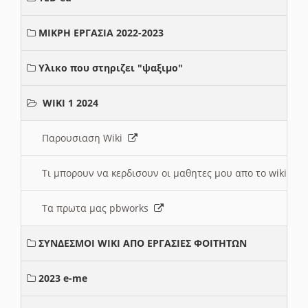
ΜΙΚΡΗ ΕΡΓΑΣΙΑ 2022-2023
Υλικο που στηριζει "ψαξιμο"
WIKI 1 2024
Παρουσιαση Wiki
Τι μπορουν να κερδισουν οι μαθητες μου απο το wiki
Τα πρωτα μας pbworks
ΣΥΝΔΕΣΜΟΙ WIKI ΑΠΟ ΕΡΓΑΣΙΕΣ ΦΟΙΤΗΤΩΝ
2023 e-me