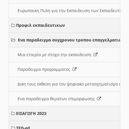
Ευρωπαικη Πυλη για την Εκπαιδευση των Εκπαιδευτικω
Προφιλ εκπαιδευτικων
Ενα παραδειγμα συγχρονου τροπου επαγγελματικης 
Μια εταιρία με στοχο την εκπαιδευση
Παραδειγμα προγραμματος
Δικη τους εκθεση για τον ψηφιακο μετασχηματισμο στη
Ενα παραδειγμα θεματων επιμορφωσης
ΕΙΣΑΓΩΓΗ 2023
TED-ed