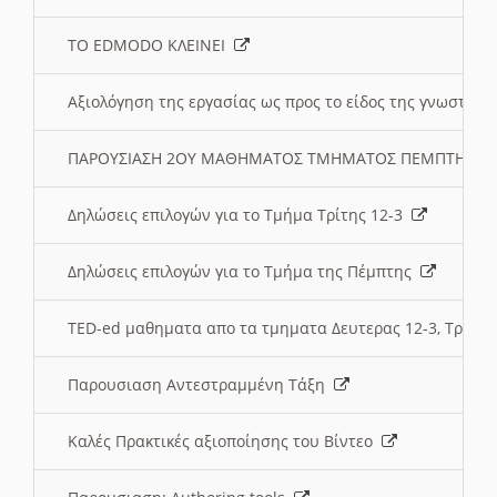
ΤΟ EDMODO ΚΛΕΙΝΕΙ
Αξιολόγηση της εργασίας ως προς το είδος της γνωστι
ΠΑΡΟΥΣΙΑΣΗ 2ΟΥ ΜΑΘΗΜΑΤΟΣ ΤΜΗΜΑΤΟΣ ΠΕΜΠΤΗΣ:
Δηλώσεις επιλογών για το Τμήμα Τρίτης 12-3
Δηλώσεις επιλογών για το Τμήμα της Πέμπτης
TED-ed μαθηματα απο τα τμηματα Δευτερας 12-3, Τριτης 
Παρουσιαση Αντεστραμμένη Τάξη
Καλές Πρακτικές αξιοποίησης του Βίντεο