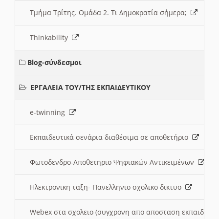
Τμήμα Τρίτης. Ομάδα 2. Τι Δημοκρατία σήμερα;
Thinkability
Blog-σύνδεσμοι
ΕΡΓΑΛΕΙΑ ΤΟΥ/ΤΗΣ ΕΚΠΑΙΔΕΥΤΙΚΟΥ
e-twinning
Εκπαιδευτικά σενάρια διαθέσιμα σε αποθετήριο
Φωτοδενδρο-Αποθετηριο Ψηφιακών Αντικειμένων
Ηλεκτρονικη ταξη- Πανελληνιο σχολικο δικτυο
Webex στα σχολειο (συγχρονη απο αποσταση εκπαιδευσ