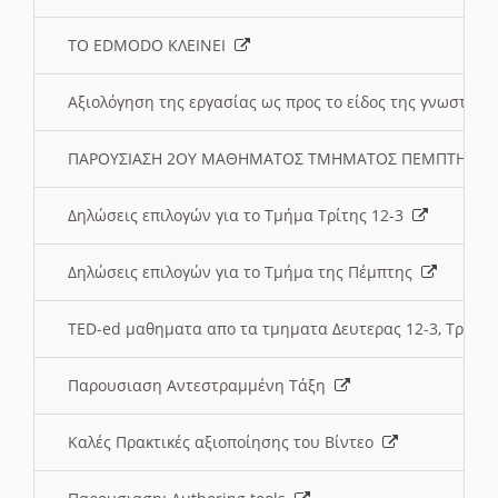
ΤΟ EDMODO ΚΛΕΙΝΕΙ
Αξιολόγηση της εργασίας ως προς το είδος της γνωστι
ΠΑΡΟΥΣΙΑΣΗ 2ΟΥ ΜΑΘΗΜΑΤΟΣ ΤΜΗΜΑΤΟΣ ΠΕΜΠΤΗΣ:
Δηλώσεις επιλογών για το Τμήμα Τρίτης 12-3
Δηλώσεις επιλογών για το Τμήμα της Πέμπτης
TED-ed μαθηματα απο τα τμηματα Δευτερας 12-3, Τριτης 
Παρουσιαση Αντεστραμμένη Τάξη
Καλές Πρακτικές αξιοποίησης του Βίντεο