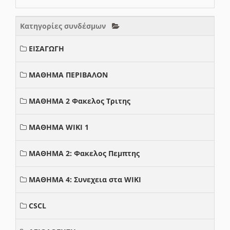
Κατηγορίες συνδέσμων
ΕΙΣΑΓΩΓΗ
ΜΑΘΗΜΑ ΠΕΡΙΒΑΛΟΝ
ΜΑΘΗΜΑ 2 Φακελος Τριτης
ΜΑΘΗΜΑ WIKI 1
ΜΑΘΗΜΑ 2: Φακελος Πεμπτης
ΜΑΘΗΜΑ 4: Συνεχεια στα WIKI
CSCL