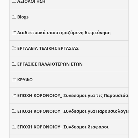
ΑΞΙΟΛΟΓΗΣΗ
Blogs
Διαδικτυακά υποστηριζόμενη διερεύνηση
ΕΡΓΑΛΕΙΑ ΤΕΛΙΚΗΣ ΕΡΓΑΣΙΑΣ
ΕΡΓΑΣΙΕΣ ΠΑΛΑΙΟΤΕΡΩΝ ΕΤΩΝ
ΚΡΥΦΟ
ΕΠΟΧΗ ΚΟΡΟΝΟΙΟΥ_ Συνδεσμοι για τις Παρουσιάσεις
ΕΠΟΧΗ ΚΟΡΟΝΟΙΟΥ_ Συνδεσμοι για Παρουσιολογια
ΕΠΟΧΗ ΚΟΡΟΝΟΙΟΥ_ Συνδεσμοι διαφοροι