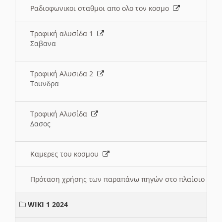
Ραδιοφωνικοι σταθμοι απο ολο τον κοσμο
Τροφική αλυσίδα 1
Σαβανα
Τροφική Αλυσιδα 2
Τουνδρα
Τροφική Αλυσίδα
Δασος
Καμερες του κοσμου
Πρόταση χρήσης των παραπάνω πηγών στο πλαίσιο διε
WIKI 1 2024