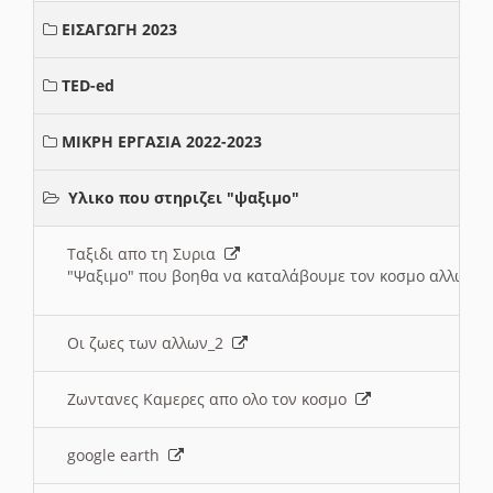
ΕΙΣΑΓΩΓΗ 2023
TED-ed
ΜΙΚΡΗ ΕΡΓΑΣΙΑ 2022-2023
Υλικο που στηριζει "ψαξιμο"
Ταξιδι απο τη Συρια
"Ψαξιμο" που βοηθα να καταλάβουμε τον κοσμο αλλων 
Οι ζωες των αλλων_2
Ζωντανες Καμερες απο ολο τον κοσμο
google earth